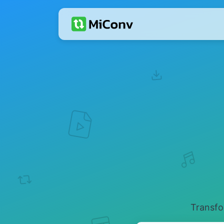
Transfo