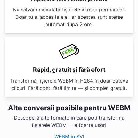
Nu salvăm niciodată fișierele în mod permanent.
Doar tu ai acces la ele, iar acestea sunt șterse
automat după 2 ore.
Rapid, gratuit și fără efort
Transformă fișierele WEBM în H264 în doar câteva
clicuri. Fără cont, fără limite — și complet gratuit.
Alte conversii posibile pentru WEBM
Descoperă alte formate în care poți transforma
fișierele WEBM — e foarte ușor!
WEBM în AVI