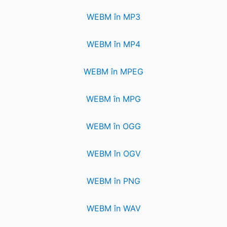
WEBM în MP3
WEBM în MP4
WEBM în MPEG
WEBM în MPG
WEBM în OGG
WEBM în OGV
WEBM în PNG
WEBM în WAV