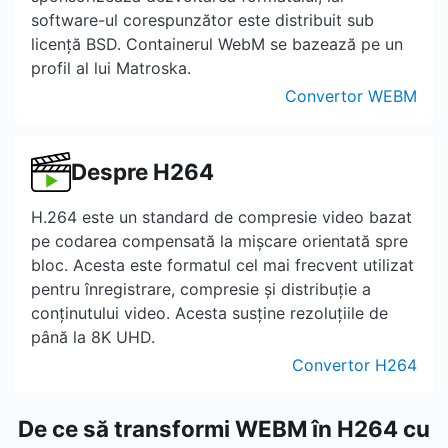
software-ul corespunzător este distribuit sub
licență BSD. Containerul WebM se bazează pe un
profil al lui Matroska.
Convertor WEBM
Despre H264
H.264 este un standard de compresie video bazat
pe codarea compensată la mișcare orientată spre
bloc. Acesta este formatul cel mai frecvent utilizat
pentru înregistrare, compresie și distribuție a
conținutului video. Acesta susține rezoluțiile de
până la 8K UHD.
Convertor H264
De ce să transformi WEBM în H264 cu