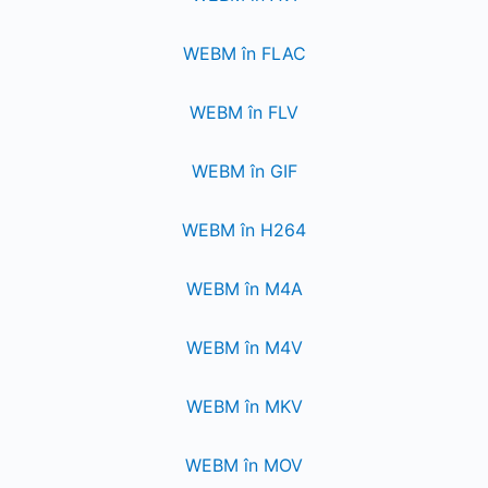
WEBM în FLAC
WEBM în FLV
WEBM în GIF
WEBM în H264
WEBM în M4A
WEBM în M4V
WEBM în MKV
WEBM în MOV