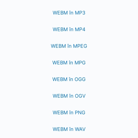
WEBM în MP3
WEBM în MP4
WEBM în MPEG
WEBM în MPG
WEBM în OGG
WEBM în OGV
WEBM în PNG
WEBM în WAV