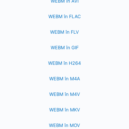
WEBM în AVI
WEBM în FLAC
WEBM în FLV
WEBM în GIF
WEBM în H264
WEBM în M4A
WEBM în M4V
WEBM în MKV
WEBM în MOV