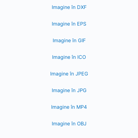
Imagine în DXF
Imagine în EPS
Imagine în GIF
Imagine în ICO
Imagine în JPEG
Imagine în JPG
Imagine în MP4
Imagine în OBJ