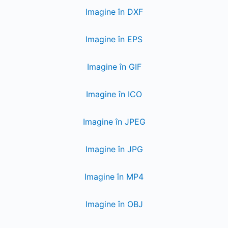
Imagine în DXF
Imagine în EPS
Imagine în GIF
Imagine în ICO
Imagine în JPEG
Imagine în JPG
Imagine în MP4
Imagine în OBJ