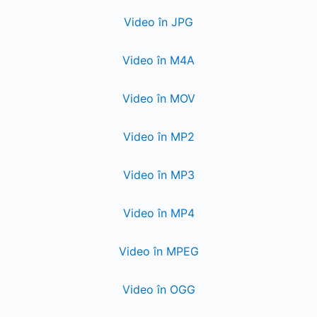
Video în JPG
Video în M4A
Video în MOV
Video în MP2
Video în MP3
Video în MP4
Video în MPEG
Video în OGG