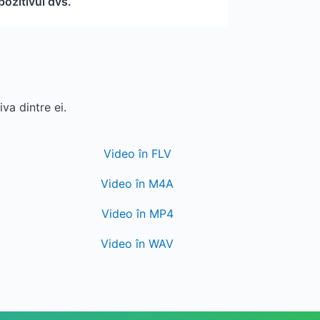
pozitivul dvs.
va dintre ei.
Video în FLV
Video în M4A
Video în MP4
Video în WAV