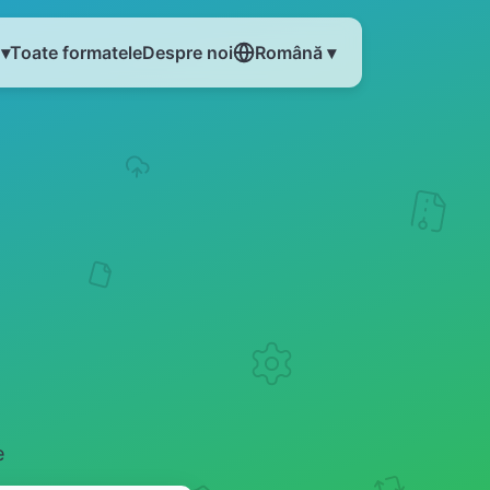
 ▾
Toate formatele
Despre noi
Română ▾
e