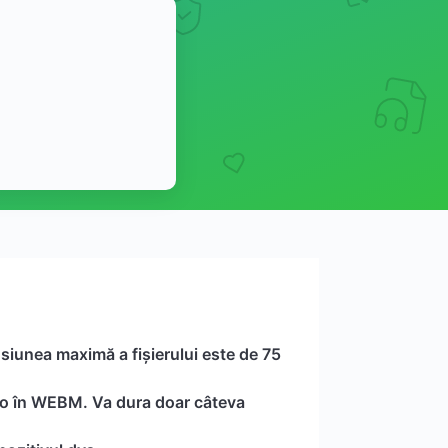
mensiunea maximă a fișierului este de 75
deo în WEBM. Va dura doar câteva