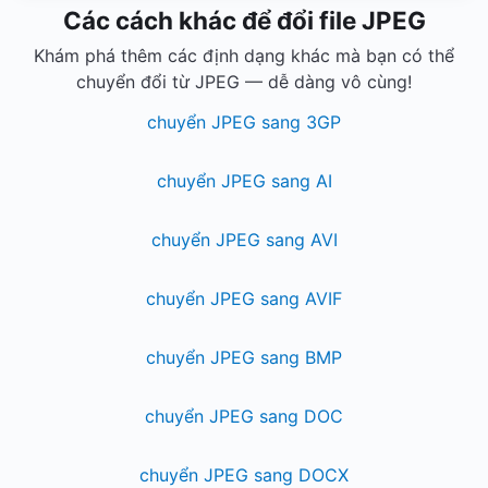
Các cách khác để đổi file JPEG
Khám phá thêm các định dạng khác mà bạn có thể
chuyển đổi từ JPEG — dễ dàng vô cùng!
chuyển JPEG sang 3GP
chuyển JPEG sang AI
chuyển JPEG sang AVI
chuyển JPEG sang AVIF
chuyển JPEG sang BMP
chuyển JPEG sang DOC
chuyển JPEG sang DOCX