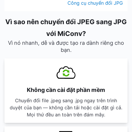
Công cụ chuyển đổi JPG
Vì sao nên chuyển đổi JPEG sang JPG
với MiConv?
Vì nó nhanh, dễ và được tạo ra dành riêng cho
bạn.
Không cần cài đặt phần mềm
Chuyển đổi file .jpeg sang .jpg ngay trên trình
duyệt của bạn — không cần tải hoặc cài đặt gì cả.
Mọi thứ đều an toàn trên đám mây.