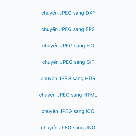
chuyển JPEG sang DXF
chuyển JPEG sang EPS
chuyển JPEG sang FIG
chuyển JPEG sang GIF
chuyển JPEG sang HDR
chuyển JPEG sang HTML
chuyển JPEG sang ICO
chuyển JPEG sang JNG