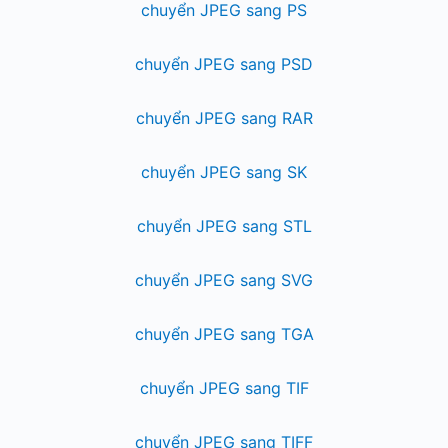
chuyển JPEG sang PS
chuyển JPEG sang PSD
chuyển JPEG sang RAR
chuyển JPEG sang SK
chuyển JPEG sang STL
chuyển JPEG sang SVG
chuyển JPEG sang TGA
chuyển JPEG sang TIF
chuyển JPEG sang TIFF