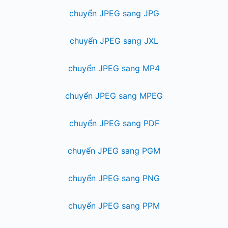
chuyển JPEG sang JPG
chuyển JPEG sang JXL
chuyển JPEG sang MP4
chuyển JPEG sang MPEG
chuyển JPEG sang PDF
chuyển JPEG sang PGM
chuyển JPEG sang PNG
chuyển JPEG sang PPM