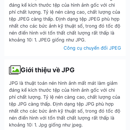
đáng kể kích thước tệp của hình ảnh gốc với chi
phí chất lượng. Tỷ lệ nén càng cao, chất lượng của
tệp JPEG càng thấp. Định dạng tệp JPEG phù hợp
nhất cho các bức ảnh kỹ thuật số, trong đó tốc độ
nén điển hình với tổn thất chất lượng rất thấp là
khoảng 10: 1. JPEG giống như JPG.
Công cụ chuyển đổi JPEG
Giới thiệu về JPG
JPG là thuật toán nén hình ảnh mất mát làm giảm
đáng kể kích thước tệp của hình ảnh gốc với chi
phí chất lượng. Tỷ lệ nén càng cao, chất lượng của
tệp JPG càng thấp. Định dạng tệp JPG phù hợp
nhất cho các bức ảnh kỹ thuật số, trong đó tốc độ
nén điển hình với tổn thất chất lượng rất thấp là
khoảng 10: 1. Jpg giống như jpeg.