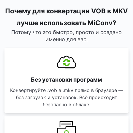
Почему для конвертации VOB в MKV
лучше использовать MiConv?
Потому что это быстро, просто и создано
именно для вас.
Без установки программ
Конвертируйте .vob в .mkv прямо в браузере —
без загрузок и установок. Всё происходит
безопасно в облаке.