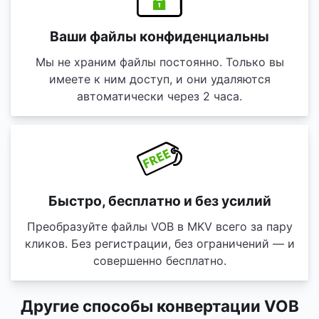
Ваши файлы конфиденциальны
Мы не храним файлы постоянно. Только вы
имеете к ним доступ, и они удаляются
автоматически через 2 часа.
Быстро, бесплатно и без усилий
Преобразуйте файлы VOB в MKV всего за пару
кликов. Без регистрации, без ограничений — и
совершенно бесплатно.
Другие способы конвертации VOB