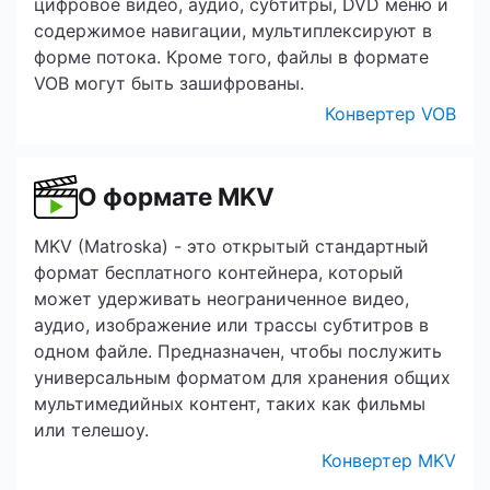
цифровое видео, аудио, субтитры, DVD меню и
содержимое навигации, мультиплексируют в
форме потока. Кроме того, файлы в формате
VOB могут быть зашифрованы.
Конвертер VOB
О формате MKV
MKV (Matroska) - это открытый стандартный
формат бесплатного контейнера, который
может удерживать неограниченное видео,
аудио, изображение или трассы субтитров в
одном файле. Предназначен, чтобы послужить
универсальным форматом для хранения общих
мультимедийных контент, таких как фильмы
или телешоу.
Конвертер MKV