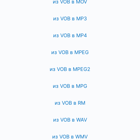
из VOB в MOV
из VOB в MP3
из VOB в MP4
из VOB в MPEG
из VOB в MPEG2
из VOB в MPG
из VOB в RM
из VOB в WAV
из VOB в WMV