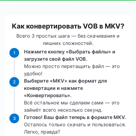
Как конвертировать VOB в MKV?
Всего 3 простых шага — без скачивания и
лишних сложностей.
Нажмите кнопку «Выбрать файлы» и
1
загрузите свой файл VOB.
Можно просто перетащить файл — это
удобно!
Выберите «MKV» как формат для
2
конвертации и нажмите
«Конвертировать».
Всё остальное мы сделаем сами — это
займёт всего несколько секунд.
Готово! Ваш файл теперь в формате MKV.
3
Осталось только скачать и пользоваться.
Легко, правда?