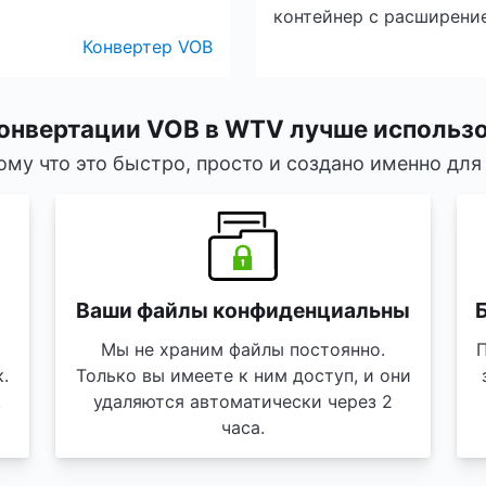
контейнер с расширени
Конвертер VOB
онвертации VOB в WTV лучше использ
ому что это быстро, просто и создано именно для 
Ваши файлы конфиденциальны
Б
Мы не храним файлы постоянно.
.
Только вы имеете к ним доступ, и они
.
удаляются автоматически через 2
часа.