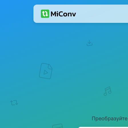
Преобразуйте