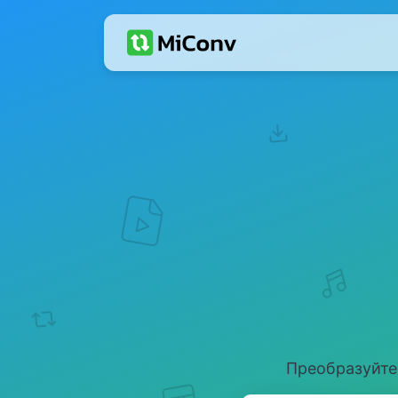
Преобразуйте