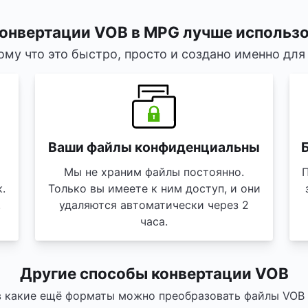
конвертации VOB в MPG лучше использо
ому что это быстро, просто и создано именно для 
Ваши файлы конфиденциальны
Б
Мы не храним файлы постоянно.
.
Только вы имеете к ним доступ, и они
.
удаляются автоматически через 2
часа.
Другие способы конвертации VOB
в какие ещё форматы можно преобразовать файлы VOB 