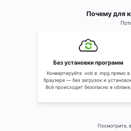
Почему для 
Пот
Без установки программ
Конвертируйте .vob в .mpg прямо в
браузере — без загрузок и установок
Всё происходит безопасно в облаке
Посмотрите, 