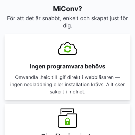
MiConv?
För att det är snabbt, enkelt och skapat just för
dig.
Ingen programvara behövs
Omvandla .heic till .gif direkt i webbläsaren —
ingen nedladdning eller installation krävs. Allt sker
säkert i molnet.