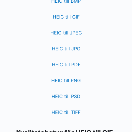
HEIC till BMP
HEIC till GIF
HEIC till JPEG
HEIC till JPG
HEIC till PDF
HEIC till PNG
HEIC till PSD
HEIC till TIFF