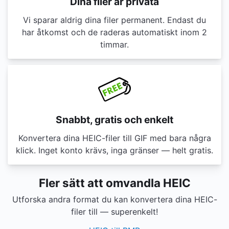
Dina filer är privata
Vi sparar aldrig dina filer permanent. Endast du
har åtkomst och de raderas automatiskt inom 2
timmar.
Snabbt, gratis och enkelt
Konvertera dina HEIC-filer till GIF med bara några
klick. Inget konto krävs, inga gränser — helt gratis.
Fler sätt att omvandla HEIC
Utforska andra format du kan konvertera dina HEIC-
filer till — superenkelt!