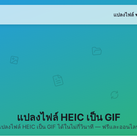
แปลงไฟล์ 
แปลงไฟล์ HEIC เป็น GIF
แปลงไฟล์ HEIC เป็น GIF ได้ในไม่กี่วินาที — ฟรีและออนไลน