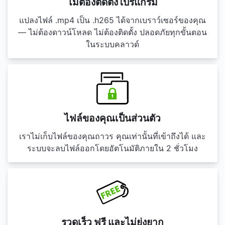
ไม่ต้องติดตั้งโปรแกรม
แปลงไฟล์ .mp4 เป็น .h265 ได้จากเบราว์เซอร์ของคุณ
— ไม่ต้องดาวน์โหลด ไม่ต้องติดตั้ง ปลอดภัยทุกขั้นตอน
ในระบบคลาวด์
ไฟล์ของคุณเป็นส่วนตัว
เราไม่เก็บไฟล์ของคุณถาวร คุณเท่านั้นที่เข้าถึงได้ และ
ระบบจะลบไฟล์ออกโดยอัตโนมัติภายใน 2 ชั่วโมง
รวดเร็ว ฟรี และไม่ยุ่งยาก