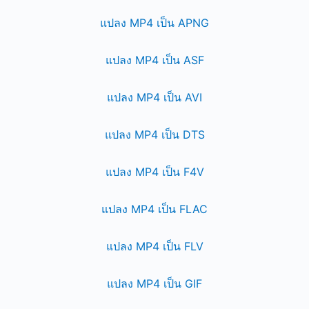
แปลง MP4 เป็น APNG
แปลง MP4 เป็น ASF
แปลง MP4 เป็น AVI
แปลง MP4 เป็น DTS
แปลง MP4 เป็น F4V
แปลง MP4 เป็น FLAC
แปลง MP4 เป็น FLV
แปลง MP4 เป็น GIF