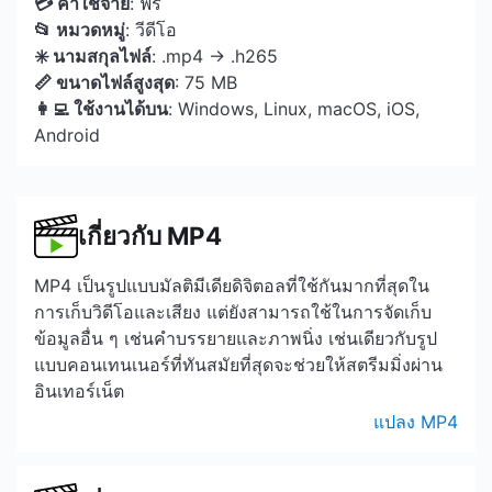
💳 ค่าใช้จ่าย
: ฟรี
📂 หมวดหมู่
: วีดีโอ
✳️ นามสกุลไฟล์
: .mp4 → .h265
📏 ขนาดไฟล์สูงสุด
: 75 MB
👩‍💻 ใช้งานได้บน
: Windows, Linux, macOS, iOS,
Android
เกี่ยวกับ MP4
MP4 เป็นรูปแบบมัลติมีเดียดิจิตอลที่ใช้กันมากที่สุดใน
การเก็บวิดีโอและเสียง แต่ยังสามารถใช้ในการจัดเก็บ
ข้อมูลอื่น ๆ เช่นคำบรรยายและภาพนิ่ง เช่นเดียวกับรูป
แบบคอนเทนเนอร์ที่ทันสมัยที่สุดจะช่วยให้สตรีมมิ่งผ่าน
อินเทอร์เน็ต
แปลง MP4