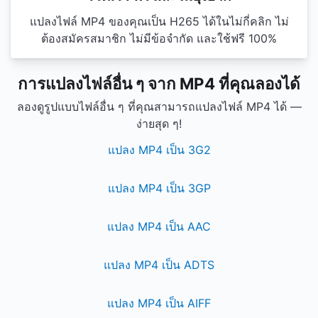
แปลงไฟล์ MP4 ของคุณเป็น H265 ได้ในไม่กี่คลิก ไม่
ต้องสมัครสมาชิก ไม่มีข้อจำกัด และใช้ฟรี 100%
การแปลงไฟล์อื่น ๆ จาก MP4 ที่คุณลองได้
ลองดูรูปแบบไฟล์อื่น ๆ ที่คุณสามารถแปลงไฟล์ MP4 ได้ —
ง่ายสุด ๆ!
แปลง MP4 เป็น 3G2
แปลง MP4 เป็น 3GP
แปลง MP4 เป็น AAC
แปลง MP4 เป็น ADTS
แปลง MP4 เป็น AIFF