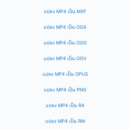
แปลง MP4 เป็น MXF
แปลง MP4 เป็น OGA
แปลง MP4 เป็น OGG
แปลง MP4 เป็น OGV
แปลง MP4 เป็น OPUS
แปลง MP4 เป็น PNG
แปลง MP4 เป็น RA
แปลง MP4 เป็น RM