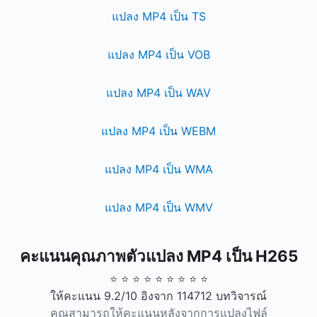
แปลง MP4 เป็น TS
แปลง MP4 เป็น VOB
แปลง MP4 เป็น WAV
แปลง MP4 เป็น WEBM
แปลง MP4 เป็น WMA
แปลง MP4 เป็น WMV
คะแนนคุณภาพตัวแปลง MP4 เป็น H265
⭐ ⭐ ⭐ ⭐ ⭐ ⭐ ⭐ ⭐ ⭐
ให้คะแนน 9.2/10 อิงจาก 114712 บทวิจารณ์
คุณสามารถให้คะแนนหลังจากการแปลงไฟล์