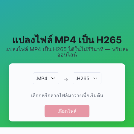
แปลงไฟล์ MP4 เป็น H265
แปลงไฟล์ MP4 เป็น H265 ได้ในไม่กี่วินาที — ฟรีและ
ออนไลน์
.
MP4
.
H265
→
เลือกหรือลากไฟล์มาวางเพื่อเริ่มต้น
เลือกไฟล์