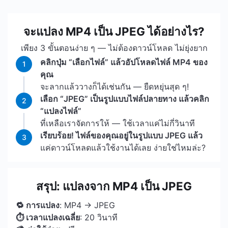
จะแปลง MP4 เป็น JPEG ได้อย่างไร?
เพียง 3 ขั้นตอนง่าย ๆ — ไม่ต้องดาวน์โหลด ไม่ยุ่งยาก
คลิกปุ่ม “เลือกไฟล์” แล้วอัปโหลดไฟล์ MP4 ของ
1
คุณ
จะลากแล้ววางก็ได้เช่นกัน — ยืดหยุ่นสุด ๆ!
เลือก “JPEG” เป็นรูปแบบไฟล์ปลายทาง แล้วคลิก
2
“แปลงไฟล์”
ที่เหลือเราจัดการให้ — ใช้เวลาแค่ไม่กี่วินาที
เรียบร้อย! ไฟล์ของคุณอยู่ในรูปแบบ JPEG แล้ว
3
แค่ดาวน์โหลดแล้วใช้งานได้เลย ง่ายใช่ไหมล่ะ?
สรุป: แปลงจาก MP4 เป็น JPEG
🔁 การแปลง
: MP4 → JPEG
⏱ เวลาแปลงเฉลี่ย
: 20 วินาที