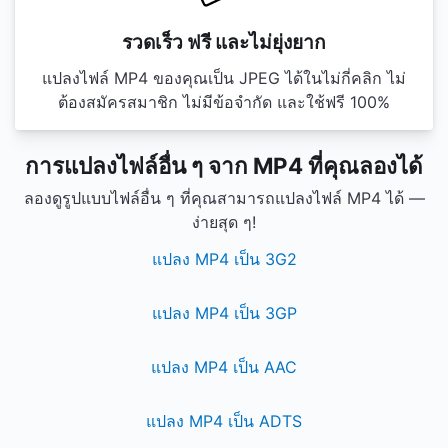
รวดเร็ว ฟรี และไม่ยุ่งยาก
แปลงไฟล์ MP4 ของคุณเป็น JPEG ได้ในไม่กี่คลิก ไม่
ต้องสมัครสมาชิก ไม่มีข้อจำกัด และใช้ฟรี 100%
การแปลงไฟล์อื่น ๆ จาก MP4 ที่คุณลองได้
ลองดูรูปแบบไฟล์อื่น ๆ ที่คุณสามารถแปลงไฟล์ MP4 ได้ —
ง่ายสุด ๆ!
แปลง MP4 เป็น 3G2
แปลง MP4 เป็น 3GP
แปลง MP4 เป็น AAC
แปลง MP4 เป็น ADTS