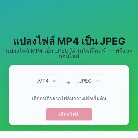
แปลงไฟล์ MP4 เป็น JPEG
แปลงไฟล์ MP4 เป็น JPEG ได้ในไม่กี่วินาที — ฟรีและ
ออนไลน์
.
MP4
.
JPEG
→
เลือกหรือลากไฟล์มาวางเพื่อเริ่มต้น
เลือกไฟล์