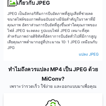
เกี่ยวกับ JPEG
JPEG เป็นอัลกอริทึมการบีบอัดภาพที่สูญเสียที่ช่วยลด
ขนาดไฟล์ของภาพต้นฉบับอย่างมีนัยสำคัญในราคาที่มี
คุณภาพ อัตราส่วนการบีบอัดที่สูงขึ้นเท่าใดคุณภาพของ
ไฟล์ JPEG จะลดลง รูปแบบไฟล์ JPEG เหมาะที่สุด
สำหรับภาพถ่ายดิจิทัลที่อัตราการบีบอัดทั่วไปที่มีการสูญ
เสียคุณภาพต่ำมากอยู่ที่ประมาณ 10: 1 JPEG เหมือนกับ
JPG
แปลง JPEG
ทำไมถึงควรแปลง MP4 เป็น JPEG ด้วย
MiConv?
เพราะว่ารวดเร็ว ใช้ง่าย และออกแบบมาเพื่อคุณ