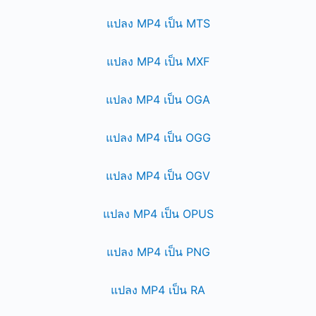
แปลง MP4 เป็น MTS
แปลง MP4 เป็น MXF
แปลง MP4 เป็น OGA
แปลง MP4 เป็น OGG
แปลง MP4 เป็น OGV
แปลง MP4 เป็น OPUS
แปลง MP4 เป็น PNG
แปลง MP4 เป็น RA