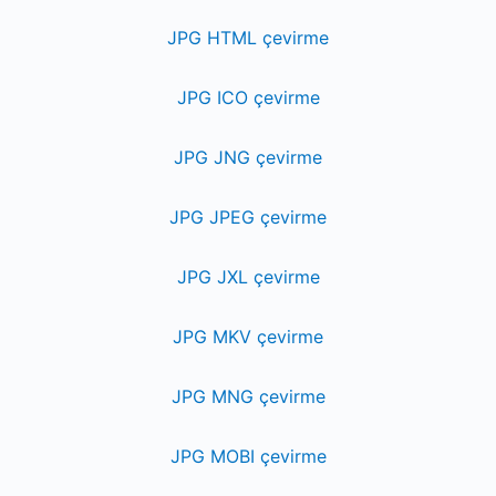
JPG HTML çevirme
JPG ICO çevirme
JPG JNG çevirme
JPG JPEG çevirme
JPG JXL çevirme
JPG MKV çevirme
JPG MNG çevirme
JPG MOBI çevirme