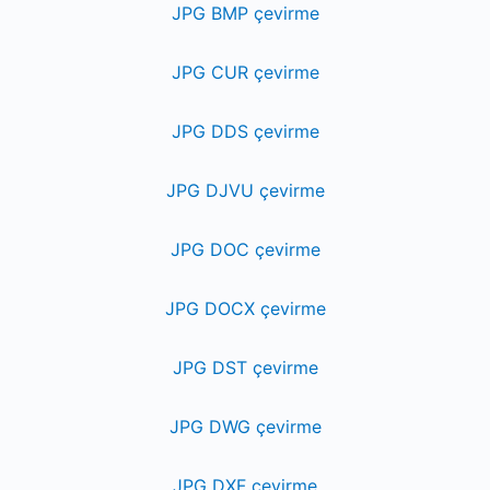
JPG BMP çevirme
JPG CUR çevirme
JPG DDS çevirme
JPG DJVU çevirme
JPG DOC çevirme
JPG DOCX çevirme
JPG DST çevirme
JPG DWG çevirme
JPG DXF çevirme