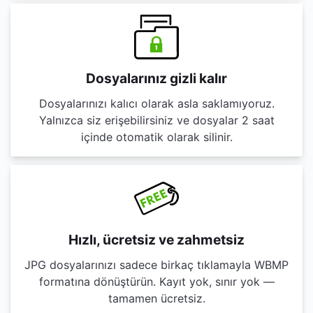
Dosyalarınız gizli kalır
Dosyalarınızı kalıcı olarak asla saklamıyoruz.
Yalnızca siz erişebilirsiniz ve dosyalar 2 saat
içinde otomatik olarak silinir.
Hızlı, ücretsiz ve zahmetsiz
JPG dosyalarınızı sadece birkaç tıklamayla WBMP
formatına dönüştürün. Kayıt yok, sınır yok —
tamamen ücretsiz.