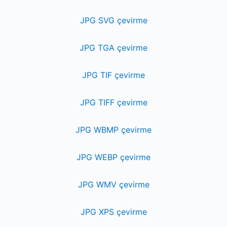
JPG SVG çevirme
JPG TGA çevirme
JPG TIF çevirme
JPG TIFF çevirme
JPG WBMP çevirme
JPG WEBP çevirme
JPG WMV çevirme
JPG XPS çevirme