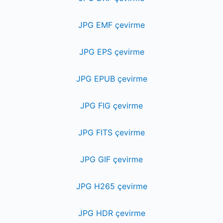
JPG EMF çevirme
JPG EPS çevirme
JPG EPUB çevirme
JPG FIG çevirme
JPG FITS çevirme
JPG GIF çevirme
JPG H265 çevirme
JPG HDR çevirme