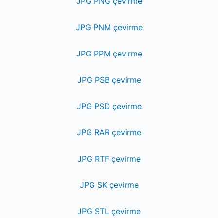
JPG PNG çevirme
JPG PNM çevirme
JPG PPM çevirme
JPG PSB çevirme
JPG PSD çevirme
JPG RAR çevirme
JPG RTF çevirme
JPG SK çevirme
JPG STL çevirme