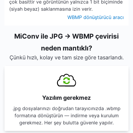
çok basittir ve görüntünün yalnızca 1 bit biçiminde
(siyah beyaz) saklanmasına izin verir.
WBMP dönüştürücü aracı
MiConv ile JPG → WBMP çevirisi
neden mantıklı?
Çünkü hızlı, kolay ve tam size göre tasarlandı.
Yazılım gerekmez
.jpg dosyalarınızı doğrudan tarayıcınızda .wbmp
formatına dönüştürün — indirme veya kurulum
gerekmez. Her şey bulutta güvenle yapılır.