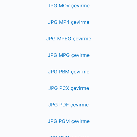
JPG MOV çevirme
JPG MP4 çevirme
JPG MPEG çevirme
JPG MPG çevirme
JPG PBM çevirme
JPG PCX çevirme
JPG PDF çevirme
JPG PGM çevirme