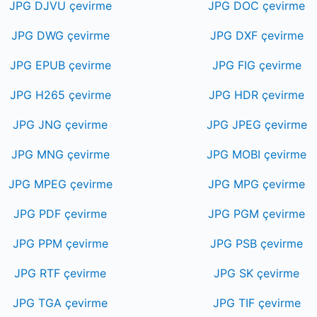
JPG DJVU çevirme
JPG DOC çevirme
JPG DWG çevirme
JPG DXF çevirme
JPG EPUB çevirme
JPG FIG çevirme
JPG H265 çevirme
JPG HDR çevirme
JPG JNG çevirme
JPG JPEG çevirme
JPG MNG çevirme
JPG MOBI çevirme
JPG MPEG çevirme
JPG MPG çevirme
JPG PDF çevirme
JPG PGM çevirme
JPG PPM çevirme
JPG PSB çevirme
JPG RTF çevirme
JPG SK çevirme
JPG TGA çevirme
JPG TIF çevirme