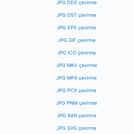
JPG DDS çevirme
JPG DST çevirme
JPG EPS çevirme
JPG GIF çevirme
JPG ICO çevirme
JPG MKV çevirme
JPG MP4 çevirme
JPG PCX çevirme
JPG PNM çevirme
JPG RAR çevirme
JPG SVG çevirme