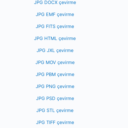
JPG DOCX çevirme
JPG EMF çevirme
JPG FITS çevirme
JPG HTML çevirme
JPG JXL çevirme
JPG MOV çevirme
JPG PBM çevirme
JPG PNG çevirme
JPG PSD çevirme
JPG STL çevirme
JPG TIFF çevirme