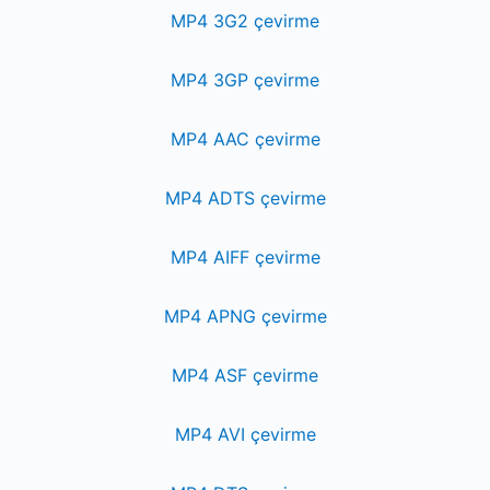
MP4 3G2 çevirme
MP4 3GP çevirme
MP4 AAC çevirme
MP4 ADTS çevirme
MP4 AIFF çevirme
MP4 APNG çevirme
MP4 ASF çevirme
MP4 AVI çevirme