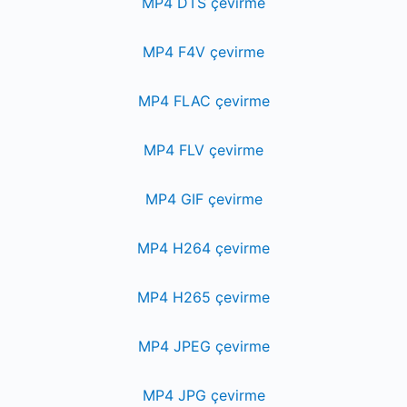
MP4 DTS çevirme
MP4 F4V çevirme
MP4 FLAC çevirme
MP4 FLV çevirme
MP4 GIF çevirme
MP4 H264 çevirme
MP4 H265 çevirme
MP4 JPEG çevirme
MP4 JPG çevirme