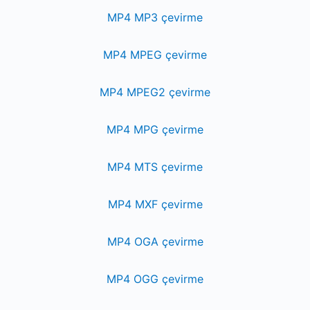
MP4 MP3 çevirme
MP4 MPEG çevirme
MP4 MPEG2 çevirme
MP4 MPG çevirme
MP4 MTS çevirme
MP4 MXF çevirme
MP4 OGA çevirme
MP4 OGG çevirme