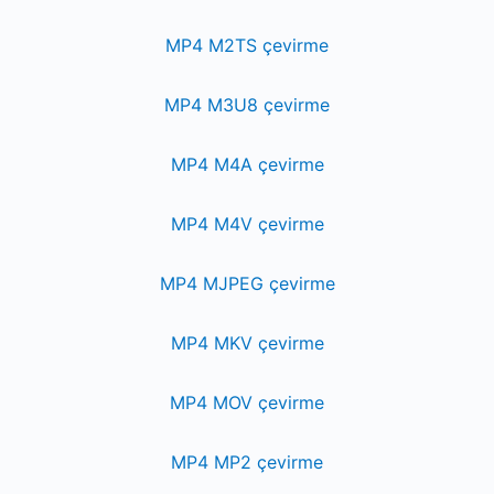
MP4 M2TS çevirme
MP4 M3U8 çevirme
MP4 M4A çevirme
MP4 M4V çevirme
MP4 MJPEG çevirme
MP4 MKV çevirme
MP4 MOV çevirme
MP4 MP2 çevirme