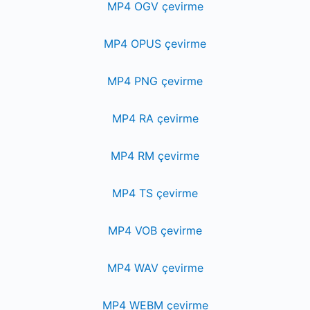
MP4 OGV çevirme
MP4 OPUS çevirme
MP4 PNG çevirme
MP4 RA çevirme
MP4 RM çevirme
MP4 TS çevirme
MP4 VOB çevirme
MP4 WAV çevirme
MP4 WEBM çevirme