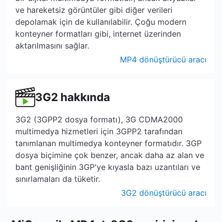
ve hareketsiz görüntüler gibi diğer verileri
depolamak için de kullanılabilir. Çoğu modern
konteyner formatları gibi, internet üzerinden
aktarılmasını sağlar.
MP4 dönüştürücü aracı
3G2 hakkında
3G2 (3GPP2 dosya formatı), 3G CDMA2000
multimedya hizmetleri için 3GPP2 tarafından
tanımlanan multimedya konteyner formatıdır. 3GP
dosya biçimine çok benzer, ancak daha az alan ve
bant genişliğinin 3GP'ye kıyasla bazı uzantıları ve
sınırlamaları da tüketir.
3G2 dönüştürücü aracı