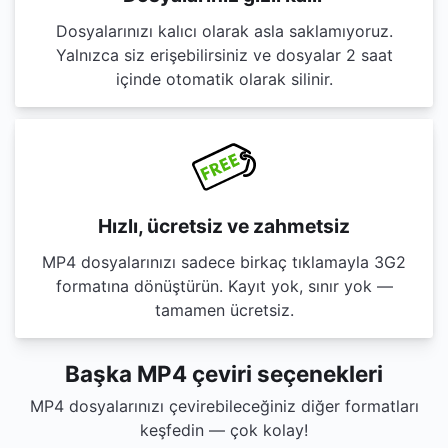
Dosyalarınızı kalıcı olarak asla saklamıyoruz.
Yalnızca siz erişebilirsiniz ve dosyalar 2 saat
içinde otomatik olarak silinir.
Hızlı, ücretsiz ve zahmetsiz
MP4 dosyalarınızı sadece birkaç tıklamayla 3G2
formatına dönüştürün. Kayıt yok, sınır yok —
tamamen ücretsiz.
Başka MP4 çeviri seçenekleri
MP4 dosyalarınızı çevirebileceğiniz diğer formatları
keşfedin — çok kolay!