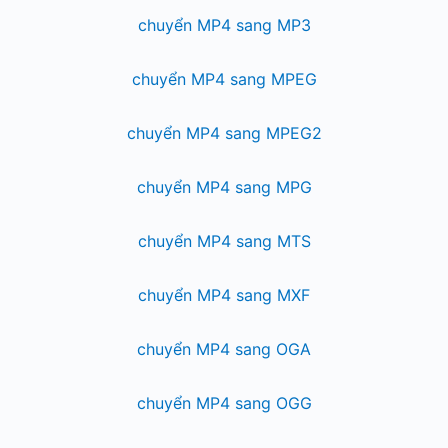
chuyển MP4 sang MP3
chuyển MP4 sang MPEG
chuyển MP4 sang MPEG2
chuyển MP4 sang MPG
chuyển MP4 sang MTS
chuyển MP4 sang MXF
chuyển MP4 sang OGA
chuyển MP4 sang OGG