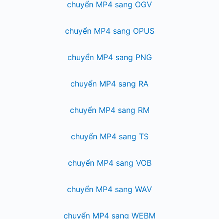
chuyển MP4 sang OGV
chuyển MP4 sang OPUS
chuyển MP4 sang PNG
chuyển MP4 sang RA
chuyển MP4 sang RM
chuyển MP4 sang TS
chuyển MP4 sang VOB
chuyển MP4 sang WAV
chuyển MP4 sang WEBM