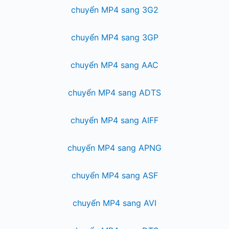
chuyển MP4 sang 3G2
chuyển MP4 sang 3GP
chuyển MP4 sang AAC
chuyển MP4 sang ADTS
chuyển MP4 sang AIFF
chuyển MP4 sang APNG
chuyển MP4 sang ASF
chuyển MP4 sang AVI