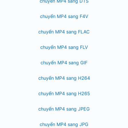
chuyển MP4 sang DTS
chuyển MP4 sang F4V
chuyển MP4 sang FLAC
chuyển MP4 sang FLV
chuyển MP4 sang GIF
chuyển MP4 sang H264
chuyển MP4 sang H265
chuyển MP4 sang JPEG
chuyển MP4 sang JPG