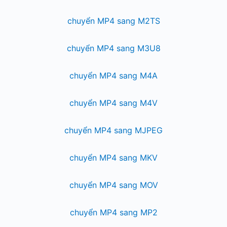
chuyển MP4 sang M2TS
chuyển MP4 sang M3U8
chuyển MP4 sang M4A
chuyển MP4 sang M4V
chuyển MP4 sang MJPEG
chuyển MP4 sang MKV
chuyển MP4 sang MOV
chuyển MP4 sang MP2