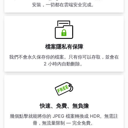
安裝，一切都在雲端安全完成。
檔案隱私有保障
我們不會永久保存你的檔案。只有你可以存取，並會在
2 小時內自動刪除。
快速、免費、無負擔
幾個點擊就能將你的 JPEG 檔案轉換成 HDR。無需註
冊，無流量限制 — 完全免費。