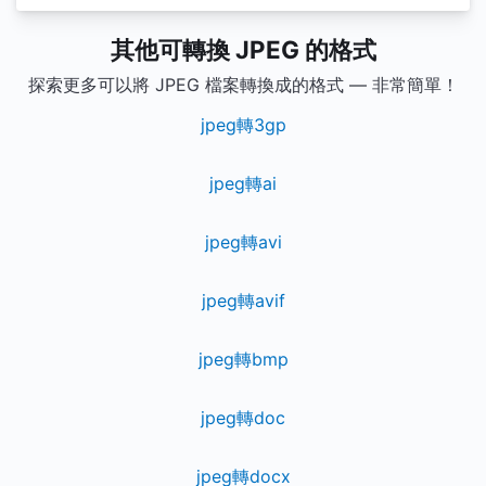
其他可轉換 JPEG 的格式
探索更多可以將 JPEG 檔案轉換成的格式 — 非常簡單！
jpeg轉3gp
jpeg轉ai
jpeg轉avi
jpeg轉avif
jpeg轉bmp
jpeg轉doc
jpeg轉docx