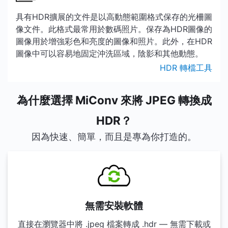
具有HDR擴展的文件是以高動態範圍格式保存的光柵圖
像文件。此格式最常用於數碼照片。保存為HDR圖像的
圖像用於增強彩色和亮度的圖像和照片。此外，在HDR
圖像中可以容易地固定沖洗區域，陰影和其他動態。
HDR 轉檔工具
為什麼選擇 MiConv 來將 JPEG 轉換成
HDR？
因為快速、簡單，而且是專為你打造的。
無需安裝軟體
直接在瀏覽器中將 .jpeg 檔案轉成 .hdr — 無需下載或