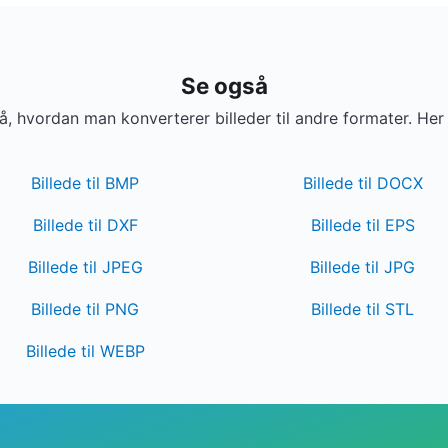
Se også
 hvordan man konverterer billeder til andre formater. Her
Billede til BMP
Billede til DOCX
Billede til DXF
Billede til EPS
Billede til JPEG
Billede til JPG
Billede til PNG
Billede til STL
Billede til WEBP