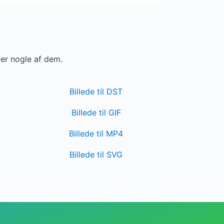
 er nogle af dem.
Billede til DST
Billede til GIF
Billede til MP4
Billede til SVG