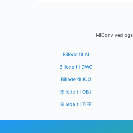
MiConv ved også,
Billede til AI
Billede til DWG
Billede til ICO
Billede til OBJ
Billede til TIFF