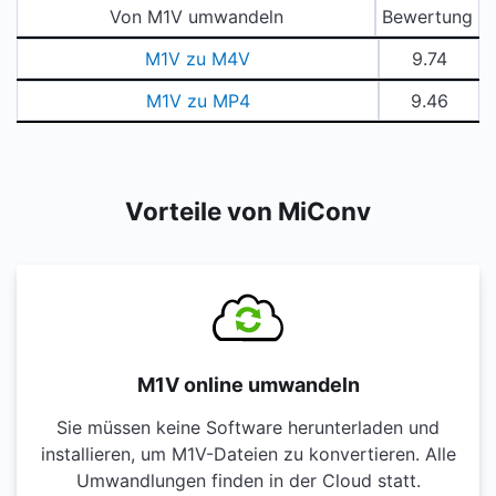
Von M1V umwandeln
Bewertung
M1V zu M4V
9.74
M1V zu MP4
9.46
Vorteile von MiConv
M1V online umwandeln
Sie müssen keine Software herunterladen und
installieren, um M1V-Dateien zu konvertieren. Alle
Umwandlungen finden in der Cloud statt.