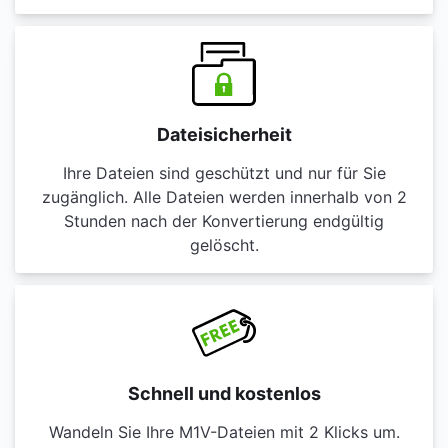
Dateisicherheit
Ihre Dateien sind geschützt und nur für Sie
zugänglich. Alle Dateien werden innerhalb von 2
Stunden nach der Konvertierung endgültig
gelöscht.
Schnell und kostenlos
Wandeln Sie Ihre M1V-Dateien mit 2 Klicks um.