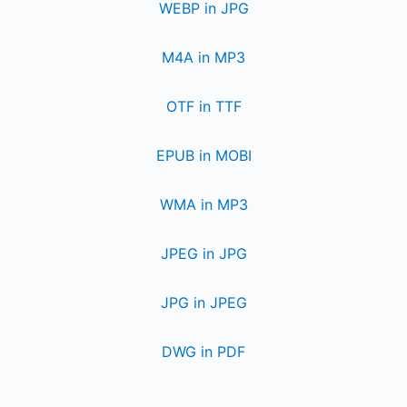
WEBP in JPG
M4A in MP3
OTF in TTF
EPUB in MOBI
WMA in MP3
JPEG in JPG
JPG in JPEG
DWG in PDF