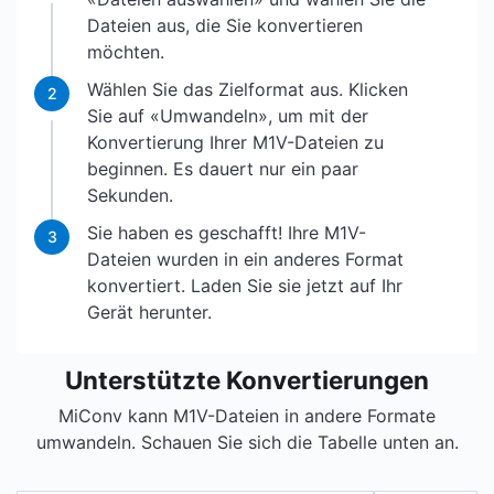
Dateien aus, die Sie konvertieren
möchten.
Wählen Sie das Zielformat aus. Klicken
2
Sie auf «Umwandeln», um mit der
Konvertierung Ihrer M1V-Dateien zu
beginnen. Es dauert nur ein paar
Sekunden.
Sie haben es geschafft! Ihre M1V-
3
Dateien wurden in ein anderes Format
konvertiert. Laden Sie sie jetzt auf Ihr
Gerät herunter.
Unterstützte Konvertierungen
MiConv kann M1V-Dateien in andere Formate
umwandeln. Schauen Sie sich die Tabelle unten an.