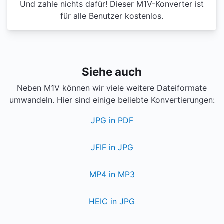
Und zahle nichts dafür! Dieser M1V-Konverter ist
für alle Benutzer kostenlos.
Siehe auch
Neben M1V können wir viele weitere Dateiformate
umwandeln. Hier sind einige beliebte Konvertierungen:
JPG in PDF
JFIF in JPG
MP4 in MP3
HEIC in JPG