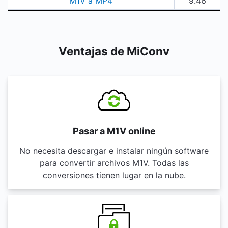
M1V a MP4
9.46
Ventajas de MiConv
Pasar a M1V online
No necesita descargar e instalar ningún software
para convertir archivos M1V. Todas las
conversiones tienen lugar en la nube.