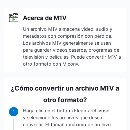
Acerca de M1V
Un archivo M1V almacena video, audio y
metadatos con compresión con pérdida.
Los archivos M1V generalmente se usan
para guardar videos caseros, programas de
televisión y películas. Puede convertir M1V a
otro formato con Miconv.
¿Cómo convertir un archivo M1V a
otro formato?
Haga clic en el botón «Elegir archivos»
1
y seleccione los archivos que desea
convertir. El tamaño máximo de archivo