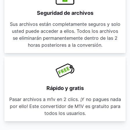
Seguridad de archivos
Sus archivos están completamente seguros y solo
usted puede acceder a ellos. Todos los archivos
se eliminarán permanentemente dentro de las 2
horas posteriores a la conversión.
Rápido y gratis
Pasar archivos a m1v en 2 clics. ¡Y no pagues nada
por ello! Este convertidor de M1V es gratuito para
todos los usuarios.