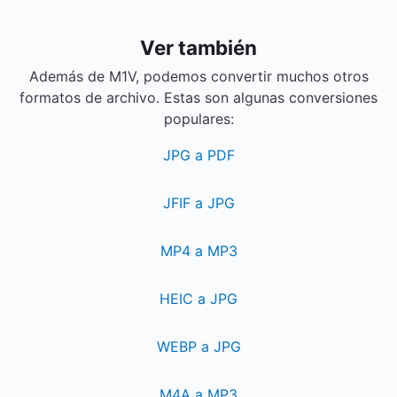
Ver también
Además de M1V, podemos convertir muchos otros
formatos de archivo. Estas son algunas conversiones
populares:
JPG a PDF
JFIF a JPG
MP4 a MP3
HEIC a JPG
WEBP a JPG
M4A a MP3