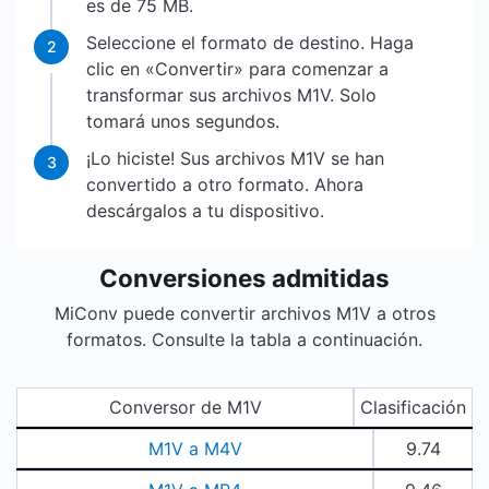
es de 75 MB.
Seleccione el formato de destino. Haga
2
clic en «Convertir» para comenzar a
transformar sus archivos M1V. Solo
tomará unos segundos.
¡Lo hiciste! Sus archivos M1V se han
3
convertido a otro formato. Ahora
descárgalos a tu dispositivo.
Conversiones admitidas
MiConv puede convertir archivos M1V a otros
formatos. Consulte la tabla a continuación.
Conversor de M1V
Clasificación
M1V a M4V
9.74