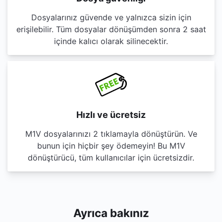
Dosyalarınız güvende ve yalnızca sizin için
erişilebilir. Tüm dosyalar dönüşümden sonra 2 saat
içinde kalıcı olarak silinecektir.
Hızlı ve ücretsiz
M1V dosyalarınızı 2 tıklamayla dönüştürün. Ve
bunun için hiçbir şey ödemeyin! Bu M1V
dönüştürücü, tüm kullanıcılar için ücretsizdir.
Ayrıca bakınız