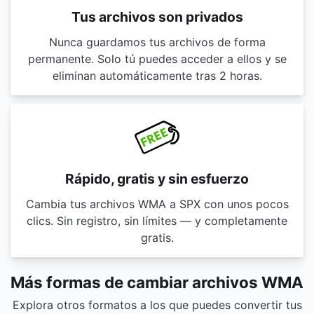
Tus archivos son privados
Nunca guardamos tus archivos de forma
permanente. Solo tú puedes acceder a ellos y se
eliminan automáticamente tras 2 horas.
Rápido, gratis y sin esfuerzo
Cambia tus archivos WMA a SPX con unos pocos
clics. Sin registro, sin límites — y completamente
gratis.
Más formas de cambiar archivos WMA
Explora otros formatos a los que puedes convertir tus