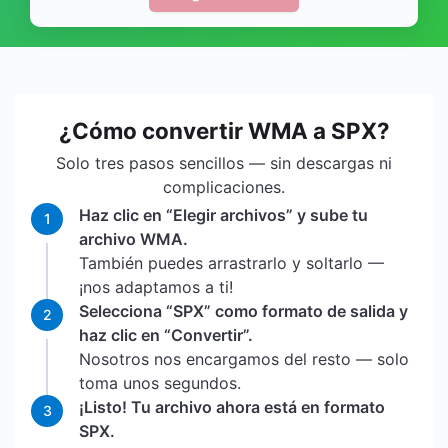
¿Cómo convertir WMA a SPX?
Solo tres pasos sencillos — sin descargas ni
complicaciones.
Haz clic en “Elegir archivos” y sube tu
1
archivo WMA.
También puedes arrastrarlo y soltarlo —
¡nos adaptamos a ti!
Selecciona “SPX” como formato de salida y
2
haz clic en “Convertir”.
Nosotros nos encargamos del resto — solo
toma unos segundos.
¡Listo! Tu archivo ahora está en formato
3
SPX.