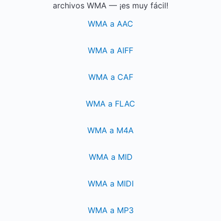
archivos WMA — ¡es muy fácil!
WMA a AAC
WMA a AIFF
WMA a CAF
WMA a FLAC
WMA a M4A
WMA a MID
WMA a MIDI
WMA a MP3