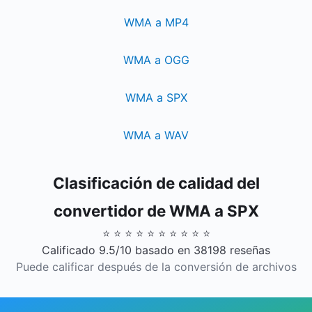
WMA a MP4
WMA a OGG
WMA a SPX
WMA a WAV
Clasificación de calidad del
convertidor de WMA a SPX
⭐ ⭐ ⭐ ⭐ ⭐ ⭐ ⭐ ⭐ ⭐ ⭐
Calificado 9.5/10 basado en 38198 reseñas
Puede calificar después de la conversión de archivos