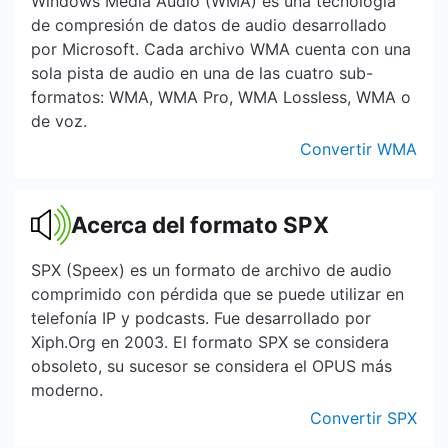
Windows Media Audio (WMA) es una tecnología
de compresión de datos de audio desarrollado
por Microsoft. Cada archivo WMA cuenta con una
sola pista de audio en una de las cuatro sub-
formatos: WMA, WMA Pro, WMA Lossless, WMA o
de voz.
Convertir WMA
Acerca del formato SPX
SPX (Speex) es un formato de archivo de audio
comprimido con pérdida que se puede utilizar en
telefonía IP y podcasts. Fue desarrollado por
Xiph.Org en 2003. El formato SPX se considera
obsoleto, su sucesor se considera el OPUS más
moderno.
Convertir SPX