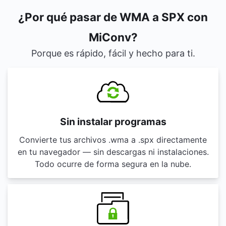
¿Por qué pasar de WMA a SPX con
MiConv?
Porque es rápido, fácil y hecho para ti.
Sin instalar programas
Convierte tus archivos .wma a .spx directamente
en tu navegador — sin descargas ni instalaciones.
Todo ocurre de forma segura en la nube.