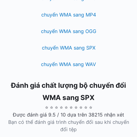
chuyển WMA sang MP4
chuyển WMA sang OGG
chuyển WMA sang SPX
chuyển WMA sang WAV
Đánh giá chất lượng bộ chuyển đổi
WMA sang SPX
⭐ ⭐ ⭐ ⭐ ⭐ ⭐ ⭐ ⭐ ⭐ ⭐
Được đánh giá 9.5 / 10 dựa trên 38215 nhận xét
Bạn có thể đánh giá trình chuyển đổi sau khi chuyển
đổi tệp