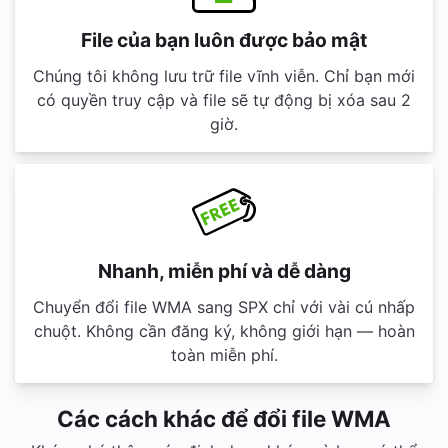
File của bạn luôn được bảo mật
Chúng tôi không lưu trữ file vĩnh viễn. Chỉ bạn mới
có quyền truy cập và file sẽ tự động bị xóa sau 2
giờ.
Nhanh, miễn phí và dễ dàng
Chuyển đổi file WMA sang SPX chỉ với vài cú nhấp
chuột. Không cần đăng ký, không giới hạn — hoàn
toàn miễn phí.
Các cách khác để đổi file WMA