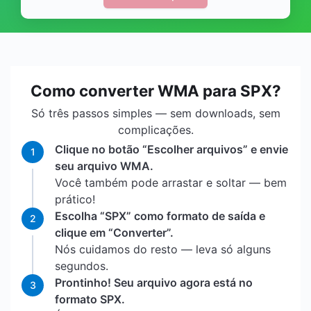
Como converter WMA para SPX?
Só três passos simples — sem downloads, sem
complicações.
Clique no botão “Escolher arquivos” e envie
1
seu arquivo WMA.
Você também pode arrastar e soltar — bem
prático!
Escolha “SPX” como formato de saída e
2
clique em “Converter”.
Nós cuidamos do resto — leva só alguns
segundos.
Prontinho! Seu arquivo agora está no
3
formato SPX.