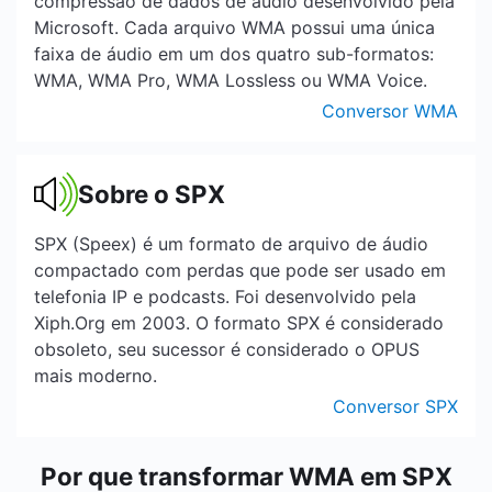
compressão de dados de áudio desenvolvido pela
Microsoft. Cada arquivo WMA possui uma única
faixa de áudio em um dos quatro sub-formatos:
WMA, WMA Pro, WMA Lossless ou WMA Voice.
Conversor WMA
Sobre o SPX
SPX (Speex) é um formato de arquivo de áudio
compactado com perdas que pode ser usado em
telefonia IP e podcasts. Foi desenvolvido pela
Xiph.Org em 2003. O formato SPX é considerado
obsoleto, seu sucessor é considerado o OPUS
mais moderno.
Conversor SPX
Por que transformar WMA em SPX