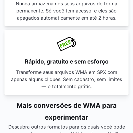
Nunca armazenamos seus arquivos de forma
permanente. Só você tem acesso, e eles são
apagados automaticamente em até 2 horas.
Rápido, gratuito e sem esforço
Transforme seus arquivos WMA em SPX com
apenas alguns cliques. Sem cadastro, sem limites
— e totalmente grátis.
Mais conversões de WMA para
experimentar
Descubra outros formatos para os quais você pode