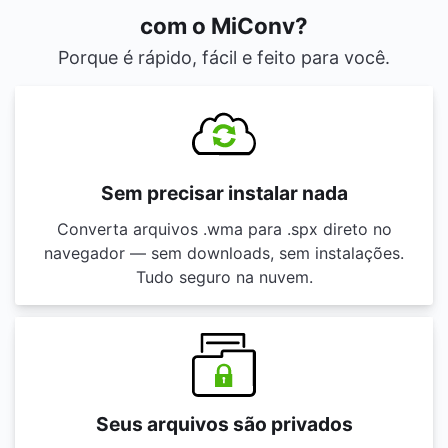
com o MiConv?
Porque é rápido, fácil e feito para você.
Sem precisar instalar nada
Converta arquivos .wma para .spx direto no
navegador — sem downloads, sem instalações.
Tudo seguro na nuvem.
Seus arquivos são privados