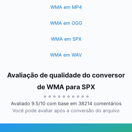
WMA em MP4
WMA em OGG
WMA em SPX
WMA em WAV
Avaliação de qualidade do conversor
de WMA para SPX
⭐ ⭐ ⭐ ⭐ ⭐ ⭐ ⭐ ⭐ ⭐ ⭐
Avaliado 9.5/10 com base em 38214 comentários
Você pode avaliar após a conversão do arquivo