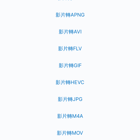
影片轉APNG
影片轉AVI
影片轉FLV
影片轉GIF
影片轉HEVC
影片轉JPG
影片轉M4A
影片轉MOV