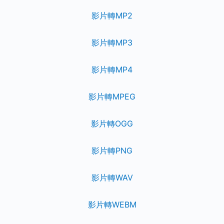
影片轉MP2
影片轉MP3
影片轉MP4
影片轉MPEG
影片轉OGG
影片轉PNG
影片轉WAV
影片轉WEBM