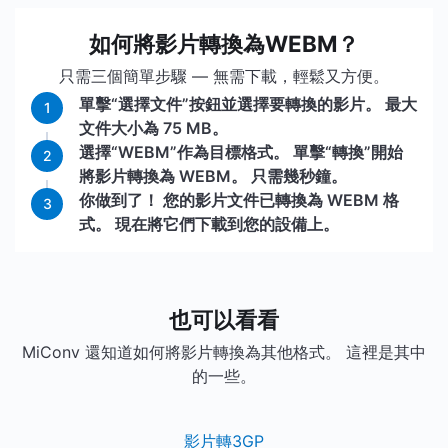
如何將影片轉換為WEBM？
只需三個簡單步驟 — 無需下載，輕鬆又方便。
單擊“選擇文件”按鈕並選擇要轉換的影片。 最大
1
文件大小為 75 MB。
選擇“WEBM”作為目標格式。 單擊“轉換”開始
2
將影片轉換為 WEBM。 只需幾秒鐘。
你做到了！ 您的影片文件已轉換為 WEBM 格
3
式。 現在將它們下載到您的設備上。
也可以看看
MiConv 還知道如何將影片轉換為其他格式。 這裡是其中
的一些。
影片轉3GP