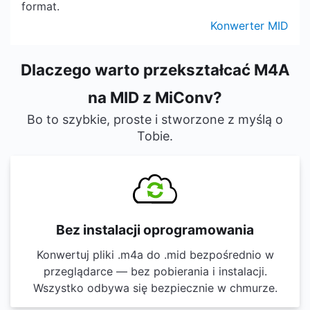
format.
Konwerter MID
Dlaczego warto przekształcać M4A
na MID z MiConv?
Bo to szybkie, proste i stworzone z myślą o
Tobie.
Bez instalacji oprogramowania
Konwertuj pliki .m4a do .mid bezpośrednio w
przeglądarce — bez pobierania i instalacji.
Wszystko odbywa się bezpiecznie w chmurze.