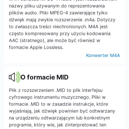
nazwy pliku używanym do reprezentowania
plików audio. Pliki MPEG-4 zawierające tylko
dźwięk mają zwykle rozszerzenie .m4a. Dotyczy
to zwłaszcza treści niechronionych. M4A jest
często kompresowany przy użyciu kodowania
AAC (stratnego), ale może być również w
formacie Apple Lossless.
Konwerter M4A
O formacie MID
Plik z rozszerzeniem .MID to plik interfejsu
cyfrowego instrumentu muzycznego. Pliki w
formacie .MID to w zasadzie instrukcje, które
wyjaśniają, jak dźwięk powinien być odtwarzany
na urządzeniu odtwarzającym lub konkretnym
programie, który wie, jak zinterpretować ten