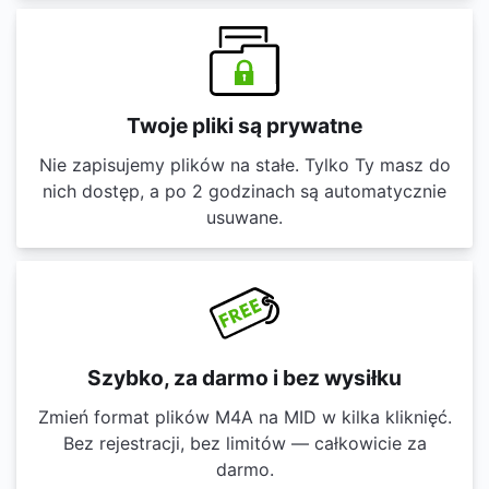
Twoje pliki są prywatne
Nie zapisujemy plików na stałe. Tylko Ty masz do
nich dostęp, a po 2 godzinach są automatycznie
usuwane.
Szybko, za darmo i bez wysiłku
Zmień format plików M4A na MID w kilka kliknięć.
Bez rejestracji, bez limitów — całkowicie za
darmo.