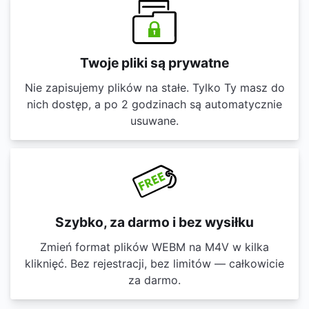
Twoje pliki są prywatne
Nie zapisujemy plików na stałe. Tylko Ty masz do
nich dostęp, a po 2 godzinach są automatycznie
usuwane.
Szybko, za darmo i bez wysiłku
Zmień format plików WEBM na M4V w kilka
kliknięć. Bez rejestracji, bez limitów — całkowicie
za darmo.