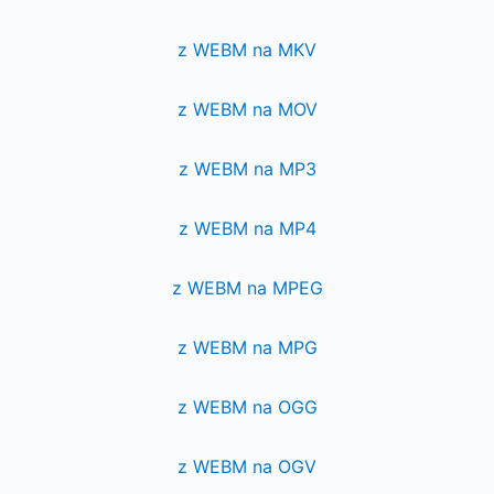
z WEBM na MKV
z WEBM na MOV
z WEBM na MP3
z WEBM na MP4
z WEBM na MPEG
z WEBM na MPG
z WEBM na OGG
z WEBM na OGV