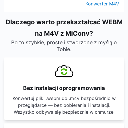
Konwerter M4V
Dlaczego warto przekształcać WEBM
na M4V z MiConv?
Bo to szybkie, proste i stworzone z myślą o
Tobie.
Bez instalacji oprogramowania
Konwertuj pliki .webm do .m4v bezpośrednio w
przeglądarce — bez pobierania i instalacji.
Wszystko odbywa się bezpiecznie w chmurze.