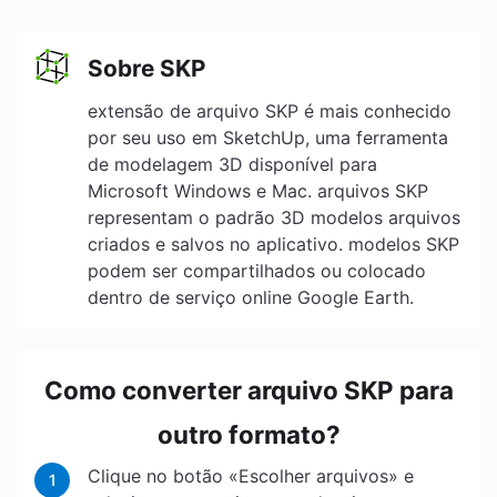
Sobre SKP
extensão de arquivo SKP é mais conhecido
por seu uso em SketchUp, uma ferramenta
de modelagem 3D disponível para
Microsoft Windows e Mac. arquivos SKP
representam o padrão 3D modelos arquivos
criados e salvos no aplicativo. modelos SKP
podem ser compartilhados ou colocado
dentro de serviço online Google Earth.
Como converter arquivo SKP para
outro formato?
Clique no botão «Escolher arquivos» e
1