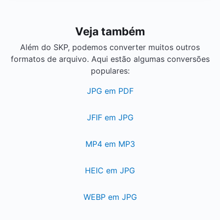
Veja também
Além do SKP, podemos converter muitos outros
formatos de arquivo. Aqui estão algumas conversões
populares:
JPG em PDF
JFIF em JPG
MP4 em MP3
HEIC em JPG
WEBP em JPG