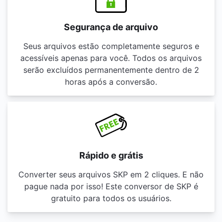
Segurança de arquivo
Seus arquivos estão completamente seguros e
acessíveis apenas para você. Todos os arquivos
serão excluídos permanentemente dentro de 2
horas após a conversão.
Rápido e grátis
Converter seus arquivos SKP em 2 cliques. E não
pague nada por isso! Este conversor de SKP é
gratuito para todos os usuários.