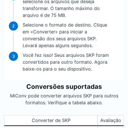
selecione os arquivos que deseja
transformar. O tamanho máximo do
arquivo é de 75 MB.
Selecione o formato de destino. Clique
2
em «Converter» para iniciar a
conversão dos seus arquivos SKP.
Levará apenas alguns segundos.
Você fez isso! Seus arquivos SKP foram
3
convertidos para outro formato. Agora
baixe-os para o seu dispositivo.
Conversões suportadas
MiConv pode converter arquivos SKP para outros
formatos. Verifique a tabela abaixo.
Converter de SKP
Avaliação