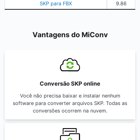
SKP para FBX
9.86
Vantagens do MiConv
Conversão SKP online
Você não precisa baixar e instalar nenhum
software para converter arquivos SKP. Todas as
conversões ocorrem na nuvem.