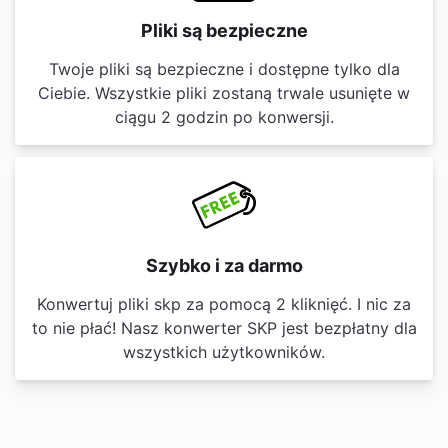
Pliki są bezpieczne
Twoje pliki są bezpieczne i dostępne tylko dla
Ciebie. Wszystkie pliki zostaną trwale usunięte w
ciągu 2 godzin po konwersji.
Szybko i za darmo
Konwertuj pliki skp za pomocą 2 kliknięć. I nic za
to nie płać! Nasz konwerter SKP jest bezpłatny dla
wszystkich użytkowników.