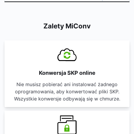
Zalety MiConv
Konwersja SKP online
Nie musisz pobierać ani instalować żadnego
oprogramowania, aby konwertować pliki SKP.
Wszystkie konwersje odbywają się w chmurze.