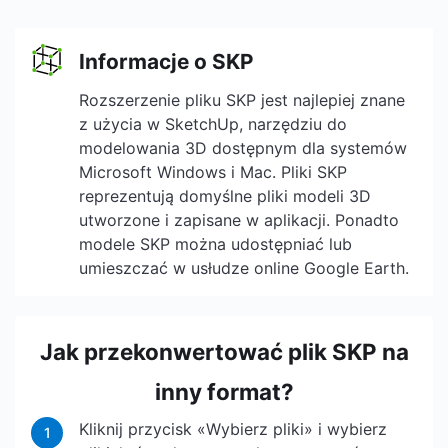
Informacje o SKP
Rozszerzenie pliku SKP jest najlepiej znane
z użycia w SketchUp, narzędziu do
modelowania 3D dostępnym dla systemów
Microsoft Windows i Mac. Pliki SKP
reprezentują domyślne pliki modeli 3D
utworzone i zapisane w aplikacji. Ponadto
modele SKP można udostępniać lub
umieszczać w usłudze online Google Earth.
Jak przekonwertować plik SKP na
inny format?
Kliknij przycisk «Wybierz pliki» i wybierz
1