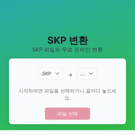
SKP 변환
SKP 파일의 무료 온라인 변환
.
SKP
.
…
→
시작하려면 파일을 선택하거나 끌어다 놓으세
요.
파일 선택