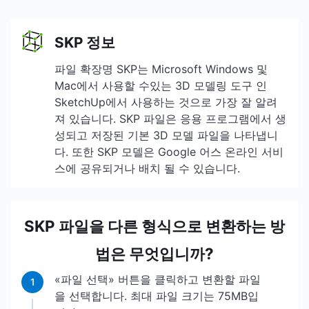
SKP 정보
파일 확장명 SKP는 Microsoft Windows 및
Mac에서 사용할 수있는 3D 모델링 도구 인
SketchUp에서 사용하는 것으로 가장 잘 알려
져 있습니다. SKP 파일은 응용 프로그램에서 생
성되고 저장된 기본 3D 모델 파일을 나타냅니
다. 또한 SKP 모델은 Google 어스 온라인 서비
스에 공유되거나 배치 될 수 있습니다.
SKP 파일을 다른 형식으로 변환하는 방
법은 무엇입니까?
«파일 선택» 버튼을 클릭하고 변환할 파일
1
을 선택합니다. 최대 파일 크기는 75MB입