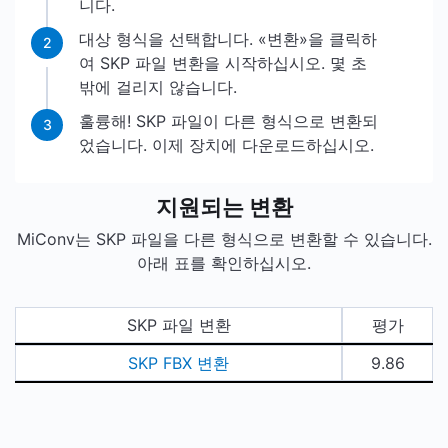
니다.
대상 형식을 선택합니다. «변환»을 클릭하
2
여 SKP 파일 변환을 시작하십시오. 몇 초
밖에 걸리지 않습니다.
훌륭해! SKP 파일이 다른 형식으로 변환되
3
었습니다. 이제 장치에 다운로드하십시오.
지원되는 변환
MiConv는 SKP 파일을 다른 형식으로 변환할 수 있습니다.
아래 표를 확인하십시오.
SKP 파일 변환
평가
SKP FBX 변환
9.86