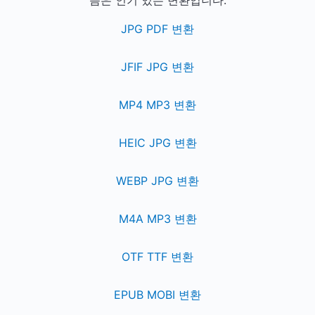
음은 인기 있는 변환입니다.
JPG PDF 변환
JFIF JPG 변환
MP4 MP3 변환
HEIC JPG 변환
WEBP JPG 변환
M4A MP3 변환
OTF TTF 변환
EPUB MOBI 변환