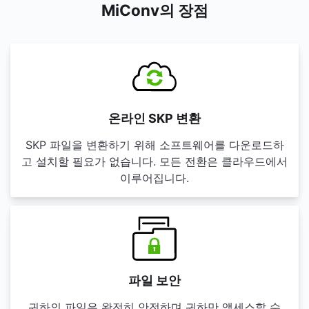
MiConv의 장점
온라인 SKP 변환
SKP 파일을 변환하기 위해 소프트웨어를 다운로드하
고 설치할 필요가 없습니다. 모든 전환은 클라우드에서
이루어집니다.
파일 보안
귀하의 파일은 완전히 안전하며 귀하만 액세스할 수