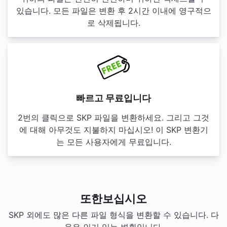
있습니다. 모든 파일은 변환 후 2시간 이내에 영구적으
로 삭제됩니다.
빠르고 무료입니다
2번의 클릭으로 SKP 파일을 변환하세요. 그리고 그것
에 대해 아무것도 지불하지 마십시오! 이 SKP 변환기
는 모든 사용자에게 무료입니다.
또한보십시오
SKP 외에도 많은 다른 파일 형식을 변환할 수 있습니다. 다