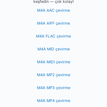
keşfedin — çok kolay!
M4A AAC çevirme
M4A AIFF çevirme
M4A FLAC çevirme
M4A MID çevirme
M4A MIDI çevirme
M4A MP2 çevirme
M4A MP3 çevirme
M4A MP4 çevirme