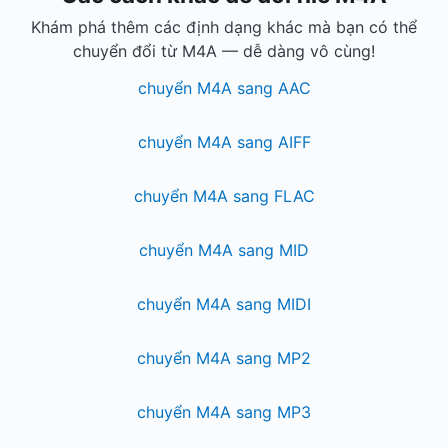
Khám phá thêm các định dạng khác mà bạn có thể
chuyển đổi từ M4A — dễ dàng vô cùng!
chuyển M4A sang AAC
chuyển M4A sang AIFF
chuyển M4A sang FLAC
chuyển M4A sang MID
chuyển M4A sang MIDI
chuyển M4A sang MP2
chuyển M4A sang MP3