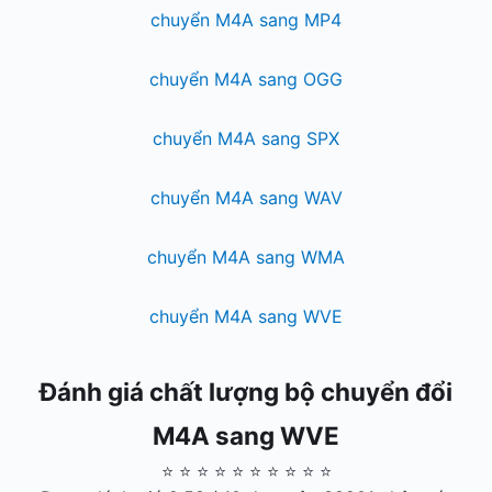
chuyển M4A sang MP4
chuyển M4A sang OGG
chuyển M4A sang SPX
chuyển M4A sang WAV
chuyển M4A sang WMA
chuyển M4A sang WVE
Đánh giá chất lượng bộ chuyển đổi
M4A sang WVE
⭐ ⭐ ⭐ ⭐ ⭐ ⭐ ⭐ ⭐ ⭐ ⭐