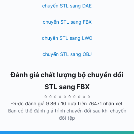
chuyển STL sang DAE
chuyển STL sang FBX
chuyển STL sang LWO
chuyển STL sang OBJ
Đánh giá chất lượng bộ chuyển đổi
STL sang FBX
⭐ ⭐ ⭐ ⭐ ⭐ ⭐ ⭐ ⭐ ⭐ ⭐
Được đánh giá 9.86 / 10 dựa trên 76471 nhận xét
Bạn có thể đánh giá trình chuyển đổi sau khi chuyển
đổi tệp