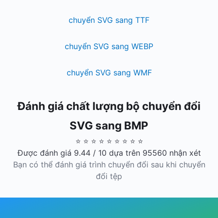
chuyển SVG sang TTF
chuyển SVG sang WEBP
chuyển SVG sang WMF
Đánh giá chất lượng bộ chuyển đổi
SVG sang BMP
⭐ ⭐ ⭐ ⭐ ⭐ ⭐ ⭐ ⭐ ⭐
Được đánh giá 9.44 / 10 dựa trên 95560 nhận xét
Bạn có thể đánh giá trình chuyển đổi sau khi chuyển
đổi tệp