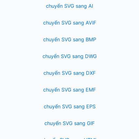
chuyển SVG sang AI
chuyển SVG sang AVIF
chuyển SVG sang BMP
chuyển SVG sang DWG
chuyển SVG sang DXF
chuyển SVG sang EMF
chuyển SVG sang EPS
chuyển SVG sang GIF