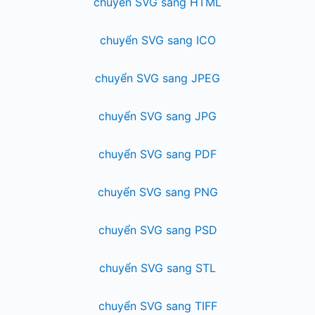
chuyển SVG sang HTML
chuyển SVG sang ICO
chuyển SVG sang JPEG
chuyển SVG sang JPG
chuyển SVG sang PDF
chuyển SVG sang PNG
chuyển SVG sang PSD
chuyển SVG sang STL
chuyển SVG sang TIFF