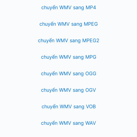
chuyển WMV sang MP4
chuyển WMV sang MPEG
chuyển WMV sang MPEG2
chuyển WMV sang MPG
chuyển WMV sang OGG
chuyển WMV sang OGV
chuyển WMV sang VOB
chuyển WMV sang WAV