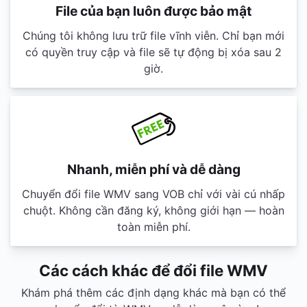
File của bạn luôn được bảo mật
Chúng tôi không lưu trữ file vĩnh viễn. Chỉ bạn mới
có quyền truy cập và file sẽ tự động bị xóa sau 2
giờ.
Nhanh, miễn phí và dễ dàng
Chuyển đổi file WMV sang VOB chỉ với vài cú nhấp
chuột. Không cần đăng ký, không giới hạn — hoàn
toàn miễn phí.
Các cách khác để đổi file WMV
Khám phá thêm các định dạng khác mà bạn có thể