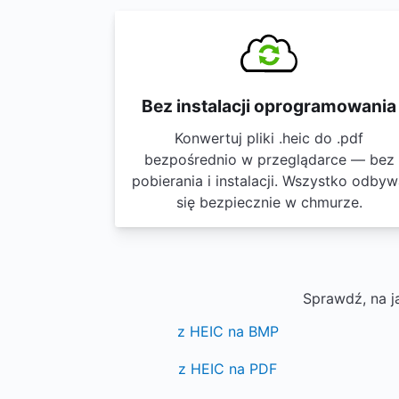
Bez instalacji oprogramowania
Konwertuj pliki .heic do .pdf
bezpośrednio w przeglądarce — bez
pobierania i instalacji. Wszystko odby
się bezpiecznie w chmurze.
Sprawdź, na j
z HEIC na BMP
z HEIC na PDF