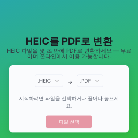
HEIC를 PDF로 변환
HEIC 파일을 몇 초 만에 PDF로 변환하세요 — 무료
이며 온라인에서 이용 가능합니다.
.
HEIC
.
PDF
→
시작하려면 파일을 선택하거나 끌어다 놓으세
요.
파일 선택