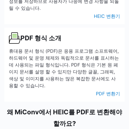
정보를 저장하므로 사용자가 나중에 변경 사항을 되돌
릴 수 있습니다.
HEIC 변환기
PDF 형식 소개
휴대용 문서 형식 (PDF)은 응용 프로그램 소프트웨어,
하드웨어 및 운영 체제와 독립적으로 문서를 표시하는
데 사용되는 파일 형식입니다. PDF 형식은 기본 원 페
이지 문서를 설명 할 수 있지만 다양한 글꼴, 그래픽,
색상 및 이미지를 사용하는 많은 복잡한 문서에도 사
용할 수 있습니다.
PDF 변환기
왜 MiConv에서 HEIC를 PDF로 변환해야
할까요?