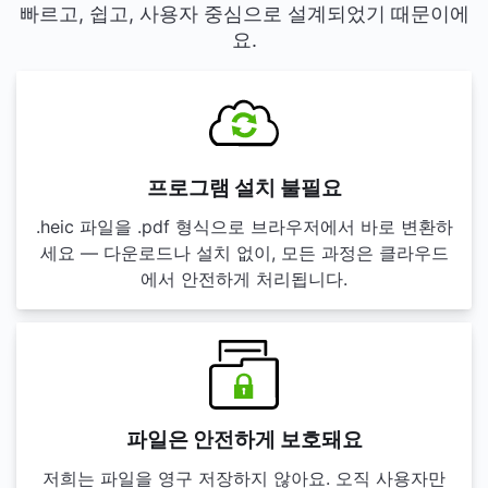
빠르고, 쉽고, 사용자 중심으로 설계되었기 때문이에
요.
프로그램 설치 불필요
.heic 파일을 .pdf 형식으로 브라우저에서 바로 변환하
세요 — 다운로드나 설치 없이, 모든 과정은 클라우드
에서 안전하게 처리됩니다.
파일은 안전하게 보호돼요
저희는 파일을 영구 저장하지 않아요. 오직 사용자만