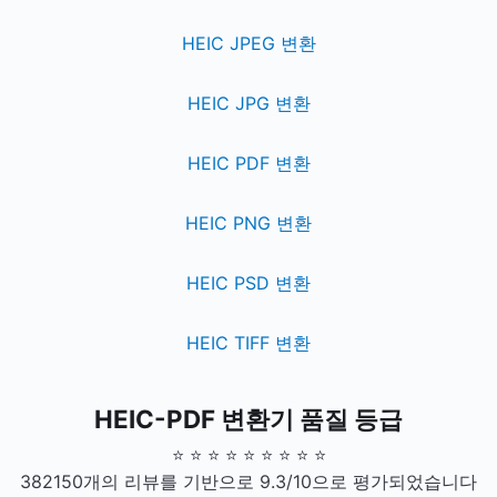
HEIC JPEG 변환
HEIC JPG 변환
HEIC PDF 변환
HEIC PNG 변환
HEIC PSD 변환
HEIC TIFF 변환
HEIC-PDF 변환기 품질 등급
⭐ ⭐ ⭐ ⭐ ⭐ ⭐ ⭐ ⭐ ⭐
382150개의 리뷰를 기반으로 9.3/10으로 평가되었습니다