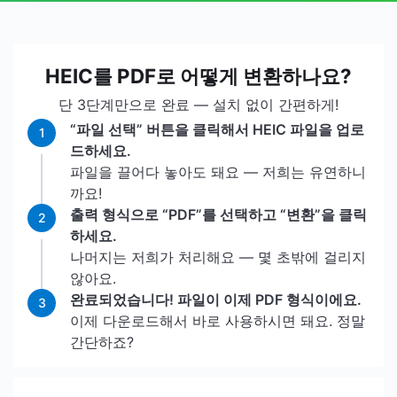
HEIC를 PDF로 어떻게 변환하나요?
단 3단계만으로 완료 — 설치 없이 간편하게!
“파일 선택” 버튼을 클릭해서 HEIC 파일을 업로
1
드하세요.
파일을 끌어다 놓아도 돼요 — 저희는 유연하니
까요!
출력 형식으로 “PDF”를 선택하고 “변환”을 클릭
2
하세요.
나머지는 저희가 처리해요 — 몇 초밖에 걸리지
않아요.
완료되었습니다! 파일이 이제 PDF 형식이에요.
3
이제 다운로드해서 바로 사용하시면 돼요. 정말
간단하죠?