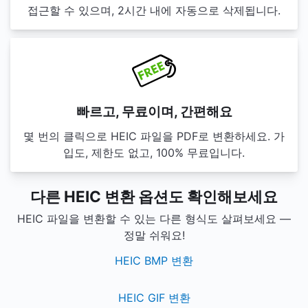
접근할 수 있으며, 2시간 내에 자동으로 삭제됩니다.
빠르고, 무료이며, 간편해요
몇 번의 클릭으로 HEIC 파일을 PDF로 변환하세요. 가
입도, 제한도 없고, 100% 무료입니다.
다른 HEIC 변환 옵션도 확인해보세요
HEIC 파일을 변환할 수 있는 다른 형식도 살펴보세요 —
정말 쉬워요!
HEIC BMP 변환
HEIC GIF 변환