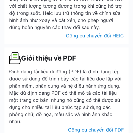
với chất lượng tương đương trong khi cũng hỗ trợ
độ trong suốt. Heic lưu trữ thông tin về chỉnh sửa
hình ảnh như xoay và cắt xén, cho phép người
dùng hoàn nguyên các thay đổi sau này.
Công cụ chuyển đổi HEIC
Giới thiệu về PDF
Định dạng tài liệu di động (PDF) là định dạng tệp
được sử dụng để trình bày các tài liệu độc lập với
phần mềm, phần cứng và hệ điều hành ứng dụng.
Mặc dù định dạng PDF có thể mô tả các tài liệu
một trang cơ bản, nhưng nó cũng có thể được sử
dụng cho nhiều tài liệu phức tạp sử dụng các
phông chữ, đồ họa, màu sắc và hình ảnh khác
nhau.
Công cụ chuyển đổi PDF