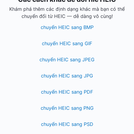
Khám phá thêm các định dạng khác mà bạn có thể
chuyển đổi từ HEIC — dễ dàng vô cùng!
chuyển HEIC sang BMP
chuyển HEIC sang GIF
chuyển HEIC sang JPEG
chuyển HEIC sang JPG
chuyển HEIC sang PDF
chuyển HEIC sang PNG
chuyển HEIC sang PSD