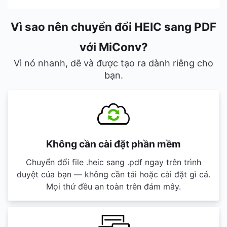
Vì sao nên chuyển đổi HEIC sang PDF
với MiConv?
Vì nó nhanh, dễ và được tạo ra dành riêng cho
bạn.
Không cần cài đặt phần mềm
Chuyển đổi file .heic sang .pdf ngay trên trình
duyệt của bạn — không cần tải hoặc cài đặt gì cả.
Mọi thứ đều an toàn trên đám mây.