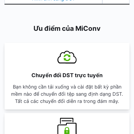
Ưu điểm của MiConv
Chuyển đổi DST trực tuyến
Bạn không cần tải xuống và cài đặt bất kỳ phần
mềm nào để chuyển đổi tệp sang định dạng DST.
Tất cả các chuyển đổi diễn ra trong đám mây.