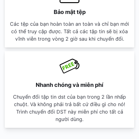
Bảo mật tệp
Các tệp của bạn hoàn toàn an toàn và chỉ bạn mới
có thể truy cập được. Tất cả các tập tin sẽ bị xóa
vĩnh viễn trong vòng 2 giờ sau khi chuyển đổi.
Nhanh chóng và miễn phí
Chuyển đổi tập tin dst của bạn trong 2 lần nhấp
chuột. Và không phải trả bất cứ điều gì cho nó!
Trình chuyển đổi DST này miễn phí cho tất cả
người dùng.