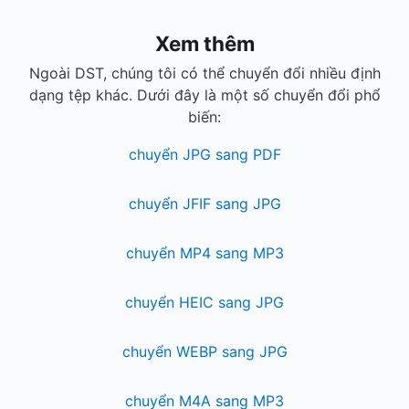
Xem thêm
Ngoài DST, chúng tôi có thể chuyển đổi nhiều định
dạng tệp khác. Dưới đây là một số chuyển đổi phổ
biến:
chuyển JPG sang PDF
chuyển JFIF sang JPG
chuyển MP4 sang MP3
chuyển HEIC sang JPG
chuyển WEBP sang JPG
chuyển M4A sang MP3