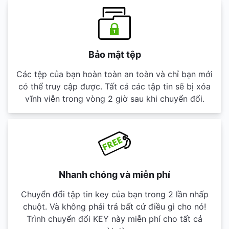
Bảo mật tệp
Các tệp của bạn hoàn toàn an toàn và chỉ bạn mới
có thể truy cập được. Tất cả các tập tin sẽ bị xóa
vĩnh viễn trong vòng 2 giờ sau khi chuyển đổi.
Nhanh chóng và miễn phí
Chuyển đổi tập tin key của bạn trong 2 lần nhấp
chuột. Và không phải trả bất cứ điều gì cho nó!
Trình chuyển đổi KEY này miễn phí cho tất cả