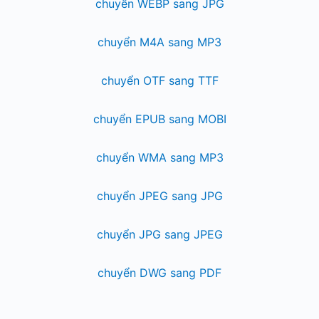
chuyển WEBP sang JPG
chuyển M4A sang MP3
chuyển OTF sang TTF
chuyển EPUB sang MOBI
chuyển WMA sang MP3
chuyển JPEG sang JPG
chuyển JPG sang JPEG
chuyển DWG sang PDF