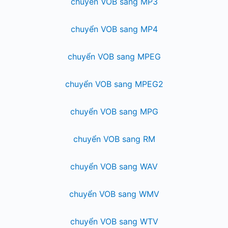
chuyển VOB sang MP3
chuyển VOB sang MP4
chuyển VOB sang MPEG
chuyển VOB sang MPEG2
chuyển VOB sang MPG
chuyển VOB sang RM
chuyển VOB sang WAV
chuyển VOB sang WMV
chuyển VOB sang WTV