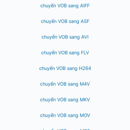
chuyển VOB sang AIFF
chuyển VOB sang ASF
chuyển VOB sang AVI
chuyển VOB sang FLV
chuyển VOB sang H264
chuyển VOB sang M4V
chuyển VOB sang MKV
chuyển VOB sang MOV