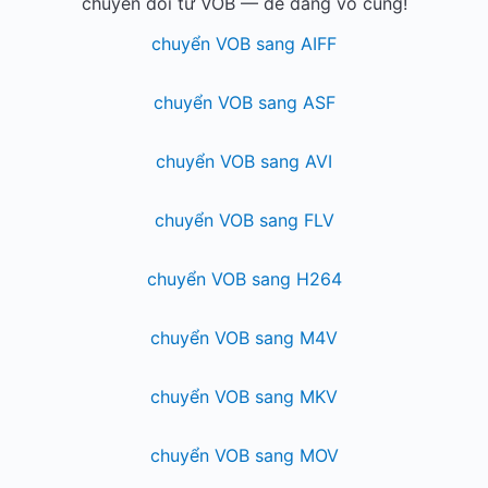
chuyển đổi từ VOB — dễ dàng vô cùng!
chuyển VOB sang AIFF
chuyển VOB sang ASF
chuyển VOB sang AVI
chuyển VOB sang FLV
chuyển VOB sang H264
chuyển VOB sang M4V
chuyển VOB sang MKV
chuyển VOB sang MOV