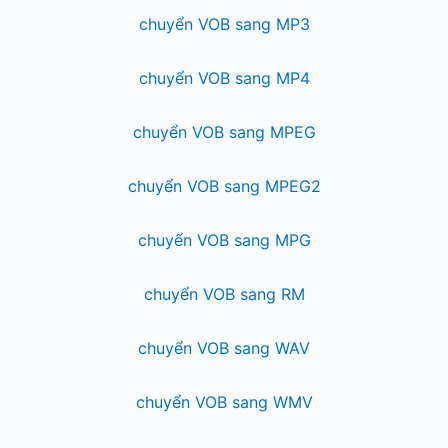
chuyển VOB sang MP3
chuyển VOB sang MP4
chuyển VOB sang MPEG
chuyển VOB sang MPEG2
chuyển VOB sang MPG
chuyển VOB sang RM
chuyển VOB sang WAV
chuyển VOB sang WMV