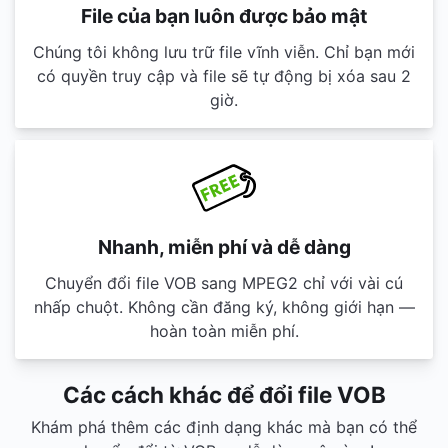
File của bạn luôn được bảo mật
Chúng tôi không lưu trữ file vĩnh viễn. Chỉ bạn mới
có quyền truy cập và file sẽ tự động bị xóa sau 2
giờ.
Nhanh, miễn phí và dễ dàng
Chuyển đổi file VOB sang MPEG2 chỉ với vài cú
nhấp chuột. Không cần đăng ký, không giới hạn —
hoàn toàn miễn phí.
Các cách khác để đổi file VOB
Khám phá thêm các định dạng khác mà bạn có thể