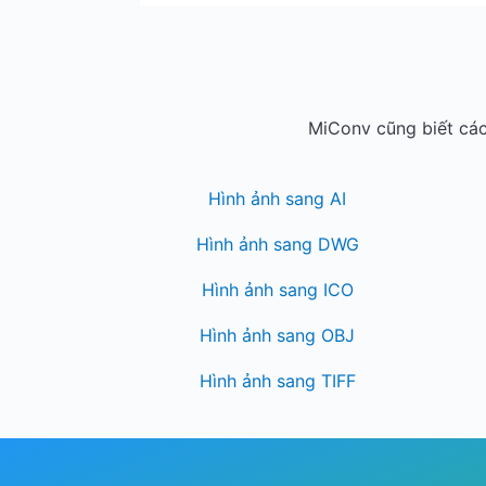
MiConv cũng biết các
Hình ảnh sang AI
Hình ảnh sang DWG
Hình ảnh sang ICO
Hình ảnh sang OBJ
Hình ảnh sang TIFF