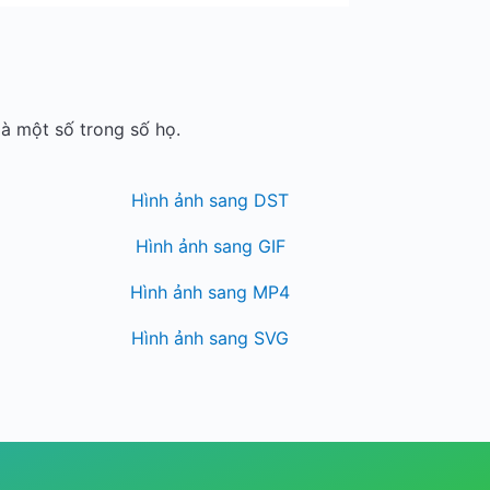
à một số trong số họ.
Hình ảnh sang DST
Hình ảnh sang GIF
Hình ảnh sang MP4
Hình ảnh sang SVG