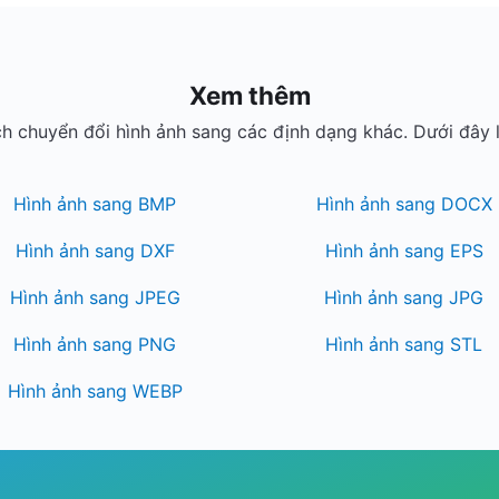
Xem thêm
h chuyển đổi hình ảnh sang các định dạng khác. Dưới đây l
Hình ảnh sang BMP
Hình ảnh sang DOCX
Hình ảnh sang DXF
Hình ảnh sang EPS
Hình ảnh sang JPEG
Hình ảnh sang JPG
Hình ảnh sang PNG
Hình ảnh sang STL
Hình ảnh sang WEBP