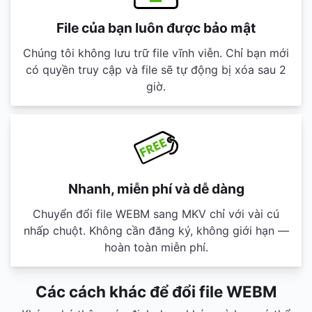
File của bạn luôn được bảo mật
Chúng tôi không lưu trữ file vĩnh viễn. Chỉ bạn mới
có quyền truy cập và file sẽ tự động bị xóa sau 2
giờ.
Nhanh, miễn phí và dễ dàng
Chuyển đổi file WEBM sang MKV chỉ với vài cú
nhấp chuột. Không cần đăng ký, không giới hạn —
hoàn toàn miễn phí.
Các cách khác để đổi file WEBM