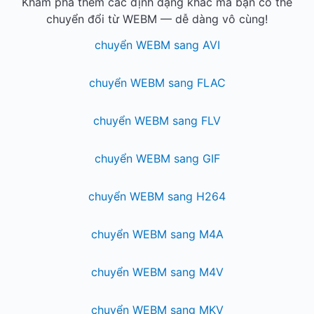
Khám phá thêm các định dạng khác mà bạn có thể
chuyển đổi từ WEBM — dễ dàng vô cùng!
chuyển WEBM sang AVI
chuyển WEBM sang FLAC
chuyển WEBM sang FLV
chuyển WEBM sang GIF
chuyển WEBM sang H264
chuyển WEBM sang M4A
chuyển WEBM sang M4V
chuyển WEBM sang MKV