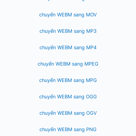
chuyển WEBM sang MOV
chuyển WEBM sang MP3
chuyển WEBM sang MP4
chuyển WEBM sang MPEG
chuyển WEBM sang MPG
chuyển WEBM sang OGG
chuyển WEBM sang OGV
chuyển WEBM sang PNG