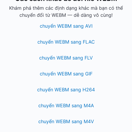
Khám phá thêm các định dạng khác mà bạn có thể
chuyển đổi từ WEBM — dễ dàng vô cùng!
chuyển WEBM sang AVI
chuyển WEBM sang FLAC
chuyển WEBM sang FLV
chuyển WEBM sang GIF
chuyển WEBM sang H264
chuyển WEBM sang M4A
chuyển WEBM sang M4V