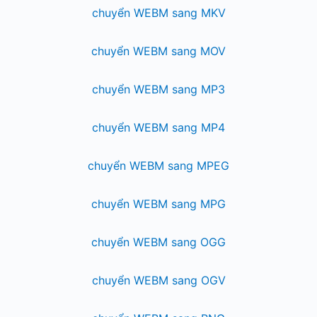
chuyển WEBM sang MKV
chuyển WEBM sang MOV
chuyển WEBM sang MP3
chuyển WEBM sang MP4
chuyển WEBM sang MPEG
chuyển WEBM sang MPG
chuyển WEBM sang OGG
chuyển WEBM sang OGV